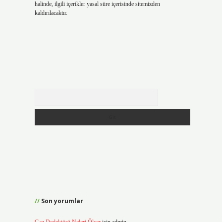
halinde, ilgili içerikler yasal süre içerisinde sitemizden
kaldırılacaktır.
Arama
Son yorumlar