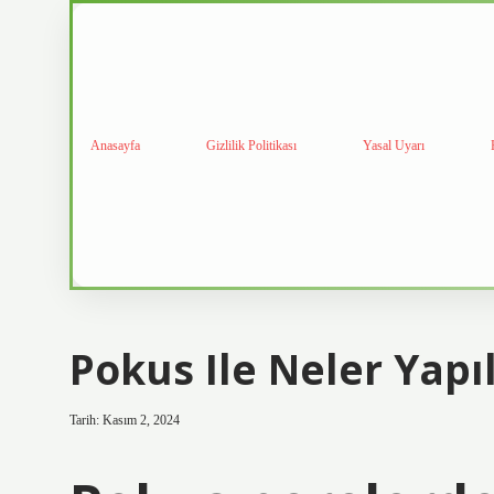
Anasayfa
Gizlilik Politikası
Yasal Uyarı
Pokus Ile Neler Yapıl
Tarih: Kasım 2, 2024