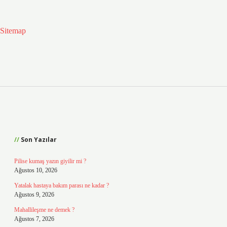
Sitemap
Sidebar
Son Yazılar
Pilise kumaş yazın giyilir mi ?
Ağustos 10, 2026
Yatalak hastaya bakım parası ne kadar ?
Ağustos 9, 2026
Mahallileşme ne demek ?
Ağustos 7, 2026