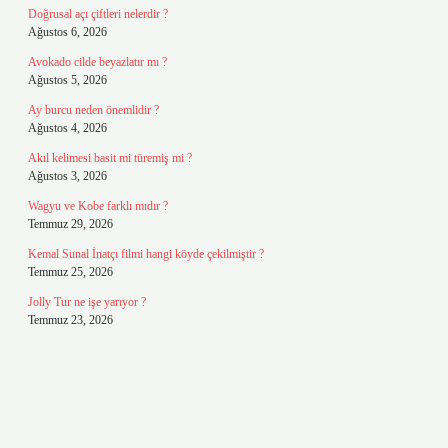
Doğrusal açı çiftleri nelerdir ?
Ağustos 6, 2026
Avokado cilde beyazlatır mı ?
Ağustos 5, 2026
Ay burcu neden önemlidir ?
Ağustos 4, 2026
Akıl kelimesi basit mi türemiş mi ?
Ağustos 3, 2026
Wagyu ve Kobe farklı mıdır ?
Temmuz 29, 2026
Kemal Sunal İnatçı filmi hangi köyde çekilmiştir ?
Temmuz 25, 2026
Jolly Tur ne işe yarıyor ?
Temmuz 23, 2026