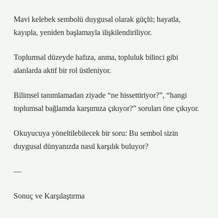
Mavi kelebek sembolü duygusal olarak güçlü; hayatla,
kayıpla, yeniden başlamayla ilişkilendiriliyor.
Toplumsal düzeyde hafıza, anma, topluluk bilinci gibi
alanlarda aktif bir rol üstleniyor.
Bilimsel tanımlamadan ziyade “ne hissettiriyor?”, “hangi
toplumsal bağlamda karşımıza çıkıyor?” soruları öne çıkıyor.
Okuyucuya yöneltilebilecek bir soru: Bu sembol sizin
duygusal dünyanızda nasıl karşılık buluyor?
—
Sonuç ve Karşılaştırma