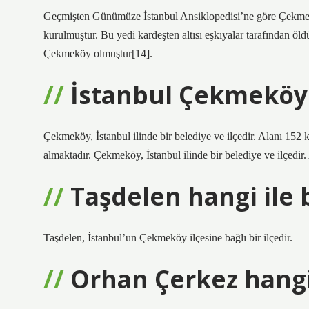
Geçmişten Günümüze İstanbul Ansiklopedisi’ne göre Çekmek
kurulmuştur. Bu yedi kardeşten altısı eşkıyalar tarafından öld
Çekmeköy olmuştur[14].
İstanbul Çekmeköy
Çekmeköy, İstanbul ilinde bir belediye ve ilçedir. Alanı 152
almaktadır. Çekmeköy, İstanbul ilinde bir belediye ve ilçedir
Taşdelen hangi ile 
Taşdelen, İstanbul’un Çekmeköy ilçesine bağlı bir ilçedir.
Orhan Çerkez hangi