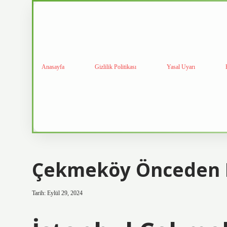
Anasayfa
Gizlilik Politikası
Yasal Uyarı
Çekmeköy Önceden N
Tarih: Eylül 29, 2024