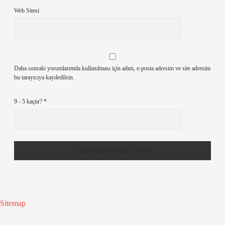
Web Sitesi
Daha sonraki yorumlarımda kullanılması için adım, e-posta adresim ve site adresim
bu tarayıcıya kaydedilsin.
9 - 5 kaçtır?
*
Sitemap