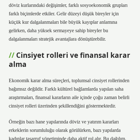
döviz kurlarındaki değişimler, farklı sosyoekonomik grupları
farklı biçimlerde etkiler. Gelir düzeyi düşük bireyler için
küçük kur dalgalanmaları bile büyük kayıplar anlamına
gelirken, daha yüksek sermayeye sahip bireyler bu
dalgalanmaları stratejik avantajlara dönüştürebilir.
Cinsiyet rolleri ve finansal karar
alma
Ekonomik karar alma süreçleri, toplumsal cinsiyet rollerinden
bağımsız değildir. Farklı kültürel bağlamlarda yapılan saha
araştırmaları, finansal kararların aile içinde çoğu zaman belirli
cinsiyet rolleri üzerinden şekillendiğini göstermektedir.
Örneğin bazı hane yapılarında döviz ve yatırım kararları
erkeklerin sorumluluğu olarak görülürken, bazı yapılarda
kadınlar tasarruf yönetiminde daha aktif rol alır. Bu dağılım,