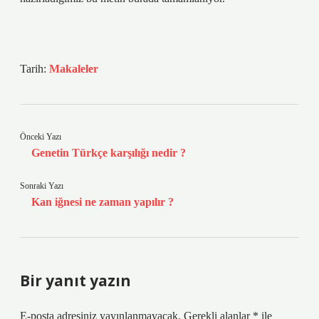
Tarih:
Makaleler
Önceki Yazı
Genetin Türkçe karşılığı nedir ?
Sonraki Yazı
Kan iğnesi ne zaman yapılır ?
Bir yanıt yazın
E-posta adresiniz yayınlanmayacak.
Gerekli alanlar
*
ile