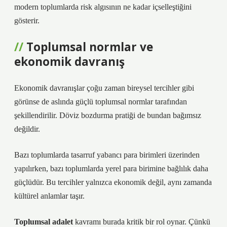
modern toplumlarda risk algısının ne kadar içselleştiğini
gösterir.
Toplumsal normlar ve
ekonomik davranış
Ekonomik davranışlar çoğu zaman bireysel tercihler gibi
görünse de aslında güçlü toplumsal normlar tarafından
şekillendirilir. Döviz bozdurma pratiği de bundan bağımsız
değildir.
Bazı toplumlarda tasarruf yabancı para birimleri üzerinden
yapılırken, bazı toplumlarda yerel para birimine bağlılık daha
güçlüdür. Bu tercihler yalnızca ekonomik değil, aynı zamanda
kültürel anlamlar taşır.
Toplumsal adalet
kavramı burada kritik bir rol oynar. Çünkü