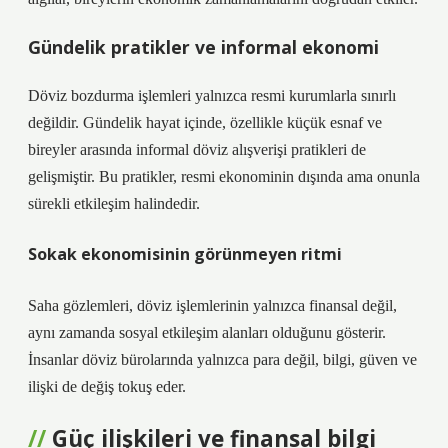
Gündelik pratikler ve informal ekonomi
Döviz bozdurma işlemleri yalnızca resmi kurumlarla sınırlı
değildir. Gündelik hayat içinde, özellikle küçük esnaf ve
bireyler arasında informal döviz alışverişi pratikleri de
gelişmiştir. Bu pratikler, resmi ekonominin dışında ama onunla
sürekli etkileşim halindedir.
Sokak ekonomisinin görünmeyen ritmi
Saha gözlemleri, döviz işlemlerinin yalnızca finansal değil,
aynı zamanda sosyal etkileşim alanları olduğunu gösterir.
İnsanlar döviz bürolarında yalnızca para değil, bilgi, güven ve
ilişki de değiş tokuş eder.
Güç ilişkileri ve finansal bilgi