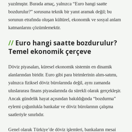
yazılmıştır. Burada amaç, yalnızca “Euro hangi saatte
bozdurulur?” sorusuna teknik bir yanıt aramak değil; bu
sorunun etrafında oluşan kültürel, ekonomik ve sosyal anlam
katmanlarını çözümlemektir.
Euro hangi saatte bozdurulur?
Temel ekonomik çerçeve
Döviz piyasaları, küresel ekonomik sistemin en dinamik
alanlarından biridir. Euro gibi para birimlerinin alım-satımı,
yalnızca fiziksel döviz bürolarında değil, aynı zamanda
uluslararası finans piyasalarında da sürekli olarak gerçekleşir.
Ancak gündelik hayat açısından bakıldığında “bozdurma”
eylemi çoğunlukla bankalar ve döviz bürolarının çalışma
saatleriyle sınırlıdır.
Genel olarak Türkiye’de döviz işlemleri, bankaların mesai