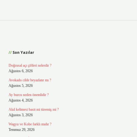
Sidebar
Son Yazılar
Doğrusal açı çiftleri nelerdir ?
Ağustos 6, 2026
Avokado cilde beyazlatır mı ?
Ağustos 5, 2026
Ay burcu neden önemlidir ?
Ağustos 4, 2026
Akıl kelimesi basit mi türemiş mi ?
Ağustos 3, 2026
Wagyu ve Kobe farklı mıdır ?
Temmuz 29, 2026