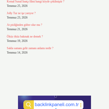
Kemal Sunal İnatçı filmi hangi köyde çekilmiştir ?
Temmuz 25, 2026
Jolly Tur ne işe yarıyor ?
Temmuz 23, 2026
At pisliğinden gübre olur mu ?
Temmuz 21, 2026
Öküz öküz bakmak ne demek ?
Temmuz 19, 2026
Sakla samanı gelir zamanı anlamı nedir ?
Temmuz 14, 2026