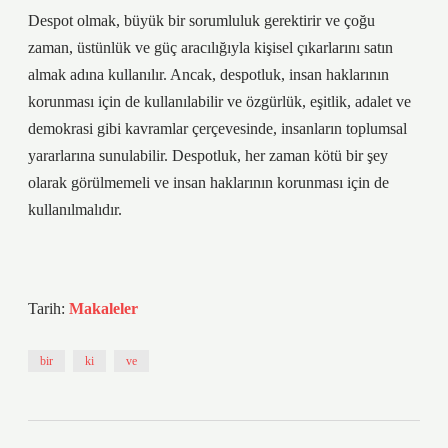
Despot olmak, büyük bir sorumluluk gerektirir ve çoğu
zaman, üstünlük ve güç aracılığıyla kişisel çıkarlarını satın
almak adına kullanılır. Ancak, despotluk, insan haklarının
korunması için de kullanılabilir ve özgürlük, eşitlik, adalet ve
demokrasi gibi kavramlar çerçevesinde, insanların toplumsal
yararlarına sunulabilir. Despotluk, her zaman kötü bir şey
olarak görülmemeli ve insan haklarının korunması için de
kullanılmalıdır.
Tarih:
Makaleler
bir
ki
ve