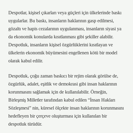
Despotlar, kişisel çıkarları veya güçleri için ülkelerinde baskı
uygularlar. Bu baskı, insanların haklarının gasp edilmesi,
gözaltı ve hapis cezalarının uygulanması, insanların siyasi ya
da ekonomik konularda kısıtlanması gibi şekiller alabilir.
Despotluk, insanların kişisel özgürlüklerini kısıtlayan ve
ülkelerin ekonomik büyümesini engellenen kötü bir model
olarak kabul edilir.
Despotluk, çoğu zaman baskıcı bir rejim olarak görülse de,
özgürlük, adalet, eşitlik ve demokrasi gibi insan haklarının
korunmasını sağlamak için de kullanılabilir. Örneğin,
Birleşmiş Milletler tarafından kabul edilen “İnsan Hakları
Sözleşmesi” nin, küresel ölçekte insan haklarının korunmasını
hedefleyen bir çerçeve oluşturması için kullanılan bir
despotluk türüdür.