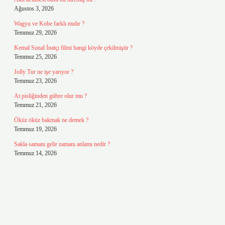
Ağustos 3, 2026
Wagyu ve Kobe farklı mıdır ?
Temmuz 29, 2026
Kemal Sunal İnatçı filmi hangi köyde çekilmiştir ?
Temmuz 25, 2026
Jolly Tur ne işe yarıyor ?
Temmuz 23, 2026
At pisliğinden gübre olur mu ?
Temmuz 21, 2026
Öküz öküz bakmak ne demek ?
Temmuz 19, 2026
Sakla samanı gelir zamanı anlamı nedir ?
Temmuz 14, 2026