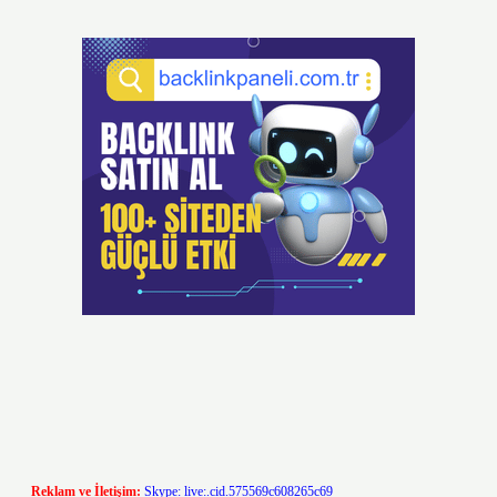
Reklam ve İletişim:
Skype: live:.cid.575569c608265c69