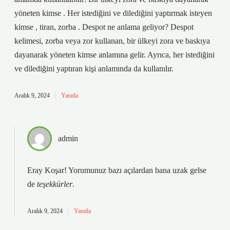
yöneten kimse . Her istediğini ve dilediğini yaptırmak isteyen
kimse , tiran, zorba . Despot ne anlama geliyor? Despot
kelimesi, zorba veya zor kullanan, bir ülkeyi zora ve baskıya
dayanarak yöneten kimse anlamına gelir. Ayrıca, her istediğini
ve dilediğini yaptıran kişi anlamında da kullanılır.
Aralık 9, 2024
Yanıtla
admin
Eray Koşar! Yorumunuz bazı açılardan bana uzak gelse
de
teşekkürler
.
Aralık 9, 2024
Yanıtla