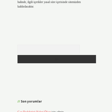
halinde, ilgili içerikler yasal süre içerisinde sitemizden
kaldırılacaktır.
Arama
Son yorumlar