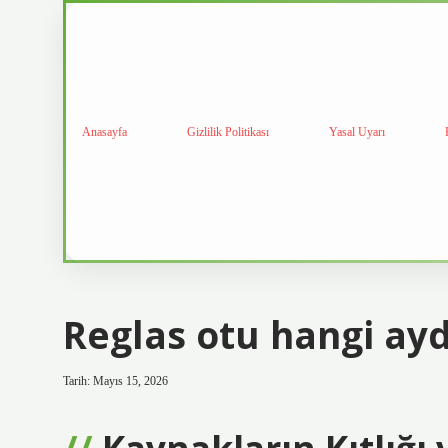
Anasayfa
Gizlilik Politikası
Yasal Uyarı
Reglas otu hangi ayd
Tarih: Mayıs 15, 2026