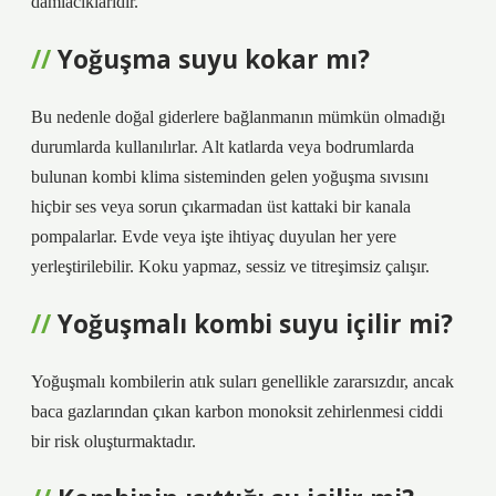
damlacıklarıdır.
Yoğuşma suyu kokar mı?
Bu nedenle doğal giderlere bağlanmanın mümkün olmadığı
durumlarda kullanılırlar. Alt katlarda veya bodrumlarda
bulunan kombi klima sisteminden gelen yoğuşma sıvısını
hiçbir ses veya sorun çıkarmadan üst kattaki bir kanala
pompalarlar. Evde veya işte ihtiyaç duyulan her yere
yerleştirilebilir. Koku yapmaz, sessiz ve titreşimsiz çalışır.
Yoğuşmalı kombi suyu içilir mi?
Yoğuşmalı kombilerin atık suları genellikle zararsızdır, ancak
baca gazlarından çıkan karbon monoksit zehirlenmesi ciddi
bir risk oluşturmaktadır.