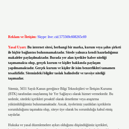
Reklam ve İletişim:
Skype: live:.cid.575569c608265c69
Yasal Uyarı:
Bu internet sitesi, herhangi bir marka, kurum veya şahıs şirketi
ile hiçbir bağlantısı bulunmamaktadır. Sitede yalnızca kendi hazırladığımız
makaleler paylaşılmaktadır. Burada yer alan içerikler haber niteliği
taşımamakta olup, gerçek kurum ve kişiler hakkında paylaşım
yapılmamaktadır. Gerçek kurum ve kişiler ile isim benzerlikleri tamamen
tesadüfidir. Sitemizdeki bilgiler taslak halindedir ve tavsiye niteliği
taşımazlar.
Sitemiz, 5651 Sayılı Kanun gereğince Bilgi Teknolojileri ve İletişim Kurumu
(BTK) tarafından onaylanmış bir Yer Sağlayıcı olarak hizmet vermektedir. Bu
nedenle, sitedeki içerikleri proaktif olarak denetleme veya araştırma
yükümlülüğümüz bulunmamaktadır. Ancak, üyelerimiz yazdıkları içeriklerin
sorumluluğunu taşımakta olup, siteye üye olarak bu sorumluluğu kabul etmiş
sayılırlar.
Hukuka ve yasal düzenlemelere aykırı olduğunu düşündüğünüz içerikleri,