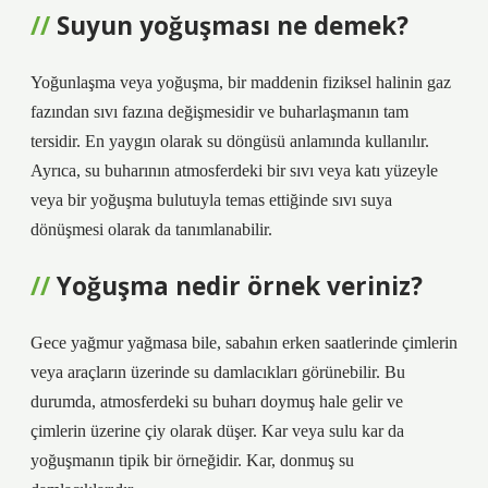
Suyun yoğuşması ne demek?
Yoğunlaşma veya yoğuşma, bir maddenin fiziksel halinin gaz
fazından sıvı fazına değişmesidir ve buharlaşmanın tam
tersidir. En yaygın olarak su döngüsü anlamında kullanılır.
Ayrıca, su buharının atmosferdeki bir sıvı veya katı yüzeyle
veya bir yoğuşma bulutuyla temas ettiğinde sıvı suya
dönüşmesi olarak da tanımlanabilir.
Yoğuşma nedir örnek veriniz?
Gece yağmur yağmasa bile, sabahın erken saatlerinde çimlerin
veya araçların üzerinde su damlacıkları görünebilir. Bu
durumda, atmosferdeki su buharı doymuş hale gelir ve
çimlerin üzerine çiy olarak düşer. Kar veya sulu kar da
yoğuşmanın tipik bir örneğidir. Kar, donmuş su