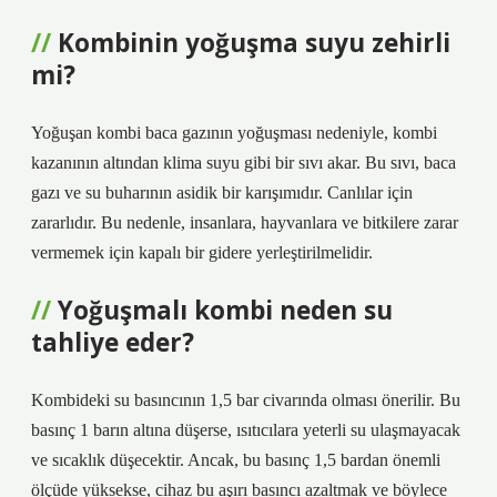
Kombinin yoğuşma suyu zehirli
mi?
Yoğuşan kombi baca gazının yoğuşması nedeniyle, kombi
kazanının altından klima suyu gibi bir sıvı akar. Bu sıvı, baca
gazı ve su buharının asidik bir karışımıdır. Canlılar için
zararlıdır. Bu nedenle, insanlara, hayvanlara ve bitkilere zarar
vermemek için kapalı bir gidere yerleştirilmelidir.
Yoğuşmalı kombi neden su
tahliye eder?
Kombideki su basıncının 1,5 bar civarında olması önerilir. Bu
basınç 1 barın altına düşerse, ısıtıcılara yeterli su ulaşmayacak
ve sıcaklık düşecektir. Ancak, bu basınç 1,5 bardan önemli
ölçüde yüksekse, cihaz bu aşırı basıncı azaltmak ve böylece