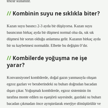
tekrar kullanılır.
Kombinin suyu ne sıklıkla biter?
Kazan suyu basıncı 2-3 ayda bir düşüyorsa. Kazan suyu
basıncının birkaç ayda bir düşmesi normal olsa da, sık sık
düşmesi bir sorun olduğu anlamına gelir. Kazanın birkaç ayda
bir su kaybetmesi normaldir. Elbette bu değişim 0’dır.
Kombilerde yoğuşma ne işe
yarar?
Konvansiyonel kombilerde, doğal gazın yanmasıyla oluşan
egzoz gazları ve beraberindeki su buharı doğrudan bacadan
dışarı çıkar. Yoğuşmalı kombilerde, egzoz sisteminin ön
tarafına monte edilen ısı eşanjörü sayesinde, gazdaki su buharı
bacadan çıkmadan önce ayrıştırılarak enerjiye dönüştürülür ve