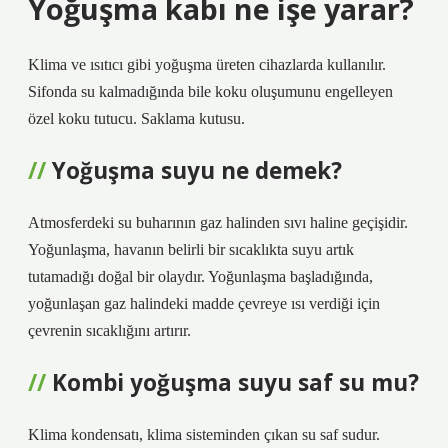
Yoğuşma kabı ne işe yarar?
Klima ve ısıtıcı gibi yoğuşma üreten cihazlarda kullanılır.
Sifonda su kalmadığında bile koku oluşumunu engelleyen
özel koku tutucu. Saklama kutusu.
Yoğuşma suyu ne demek?
Atmosferdeki su buharının gaz halinden sıvı haline geçişidir.
Yoğunlaşma, havanın belirli bir sıcaklıkta suyu artık
tutamadığı doğal bir olaydır. Yoğunlaşma başladığında,
yoğunlaşan gaz halindeki madde çevreye ısı verdiği için
çevrenin sıcaklığını artırır.
Kombi yoğuşma suyu saf su mu?
Klima kondensatı, klima sisteminden çıkan su saf sudur.