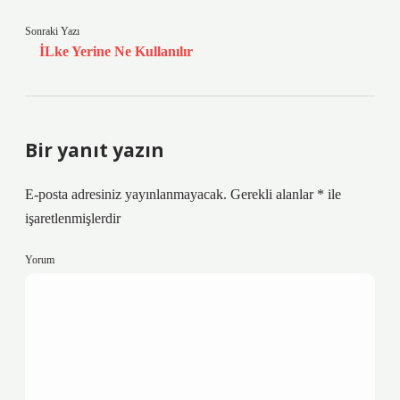
Sonraki Yazı
İLke Yerine Ne Kullanılır
Bir yanıt yazın
E-posta adresiniz yayınlanmayacak.
Gerekli alanlar
*
ile
işaretlenmişlerdir
Yorum