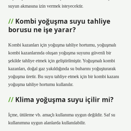
suyun akmasına izin vermek isteyecektir.
Kombi yoğuşma suyu tahliye
borusu ne işe yarar?
Kombi kazanları için yoğuşma tahliye hortumu, yoğuşmalı
kombi kazanlarında oluşan yoğuşma suyunu güvenli bir
şekilde tahliye etmek için geliştirilmiştir. Yoğuşmalı kombi
kazanları, doğal gaz yakıldığında su buharını yoğuşturarak
yoğuşma üretir. Bu suyu tahliye etmek için bir kombi kazanı
yoğuşma tahliye hortumu kullanılır.
Klima yoğuşma suyu içilir mi?
İçme, ütüleme vb. amaçlı kullanıma uygun değildir. Saf su
kullanımına uygun alanlarda kullanılabilir.