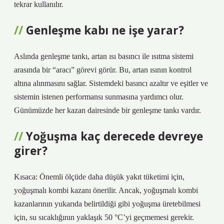
tekrar kullanılır.
Genleşme kabı ne işe yarar?
Aslında genleşme tankı, artan ısı basıncı ile ısıtma sistemi
arasında bir “aracı” görevi görür. Bu, artan ısının kontrol
altına alınmasını sağlar. Sistemdeki basıncı azaltır ve eşitler ve
sistemin istenen performansı sunmasına yardımcı olur.
Günümüzde her kazan dairesinde bir genleşme tankı vardır.
Yoğuşma kaç derecede devreye
girer?
Kısaca: Önemli ölçüde daha düşük yakıt tüketimi için,
yoğuşmalı kombi kazanı önerilir. Ancak, yoğuşmalı kombi
kazanlarının yukarıda belirtildiği gibi yoğuşma üretebilmesi
için, su sıcaklığının yaklaşık 50 °C’yi geçmemesi gerekir.