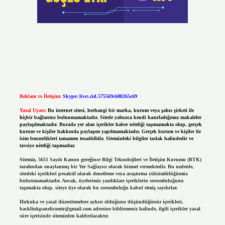
Reklam ve İletişim:
Skype: live:.cid.575569c608265c69
Yasal Uyarı:
Bu internet sitesi, herhangi bir marka, kurum veya şahıs şirketi ile
hiçbir bağlantısı bulunmamaktadır. Sitede yalnızca kendi hazırladığımız makaleler
paylaşılmaktadır. Burada yer alan içerikler haber niteliği taşımamakta olup, gerçek
kurum ve kişiler hakkında paylaşım yapılmamaktadır. Gerçek kurum ve kişiler ile
isim benzerlikleri tamamen tesadüfidir. Sitemizdeki bilgiler taslak halindedir ve
tavsiye niteliği taşımazlar.
Sitemiz, 5651 Sayılı Kanun gereğince Bilgi Teknolojileri ve İletişim Kurumu (BTK)
tarafından onaylanmış bir Yer Sağlayıcı olarak hizmet vermektedir. Bu nedenle,
sitedeki içerikleri proaktif olarak denetleme veya araştırma yükümlülüğümüz
bulunmamaktadır. Ancak, üyelerimiz yazdıkları içeriklerin sorumluluğunu
taşımakta olup, siteye üye olarak bu sorumluluğu kabul etmiş sayılırlar.
Hukuka ve yasal düzenlemelere aykırı olduğunu düşündüğünüz içerikleri,
backlinkpanelicomtr@gmail.com
adresine bildirmeniz halinde, ilgili içerikler yasal
süre içerisinde sitemizden kaldırılacaktır.