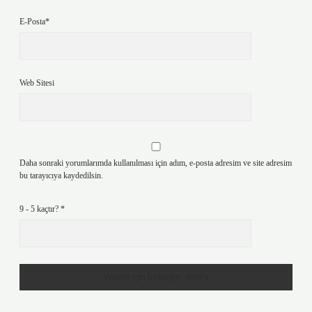
E-Posta*
Web Sitesi
Daha sonraki yorumlarımda kullanılması için adım, e-posta adresim ve site adresim
bu tarayıcıya kaydedilsin.
9 - 5 kaçtır?
*