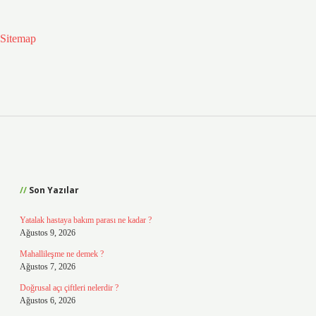
Sitemap
Sidebar
Son Yazılar
Yatalak hastaya bakım parası ne kadar ?
Ağustos 9, 2026
Mahallileşme ne demek ?
Ağustos 7, 2026
Doğrusal açı çiftleri nelerdir ?
Ağustos 6, 2026