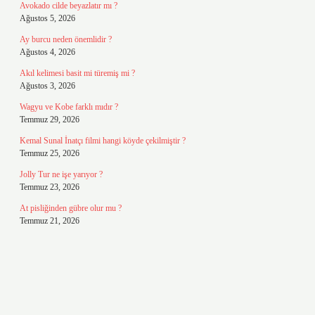
Avokado cilde beyazlatır mı ?
Ağustos 5, 2026
Ay burcu neden önemlidir ?
Ağustos 4, 2026
Akıl kelimesi basit mi türemiş mi ?
Ağustos 3, 2026
Wagyu ve Kobe farklı mıdır ?
Temmuz 29, 2026
Kemal Sunal İnatçı filmi hangi köyde çekilmiştir ?
Temmuz 25, 2026
Jolly Tur ne işe yarıyor ?
Temmuz 23, 2026
At pisliğinden gübre olur mu ?
Temmuz 21, 2026