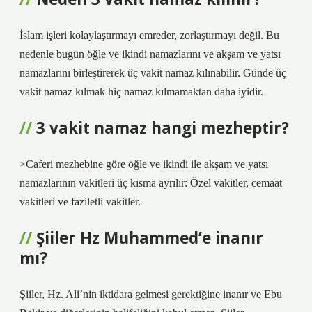
İslam işleri kolaylaştırmayı emreder, zorlaştırmayı değil. Bu
nedenle bugün öğle ve ikindi namazlarını ve akşam ve yatsı
namazlarını birleştirerek üç vakit namaz kılınabilir. Günde üç
vakit namaz kılmak hiç namaz kılmamaktan daha iyidir.
3 vakit namaz hangi mezheptir?
>Caferi mezhebine göre öğle ve ikindi ile akşam ve yatsı
namazlarının vakitleri üç kısma ayrılır: Özel vakitler, cemaat
vakitleri ve faziletli vakitler.
Şiiler Hz Muhammed’e inanır
mı?
Şiiler, Hz. Ali’nin iktidara gelmesi gerektiğine inanır ve Ebu