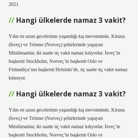
2021
Hangi ülkelerde namaz 3 vakit?
Yılın en uzun gecelerinin yaşandığı kış mevsiminde, Kiruna
(İsveç) ve Trömse (Norveç) şehirlerinde yaşayan
Müslümanlar, iki saatte üç vakit namaz kılıyorlar. İsveç’in
başkenti Stockholm, Norveç’in başkenti Oslo ve
Finlandiya’nın başkenti Helsinki’de, üç saatte üç vakit namaz
kılınıyor.
Hangi ülkelerde namaz 3 vakit?
Yılın en uzun gecelerinin yaşandığı kış mevsiminde, Kiruna
(İsveç) ve Trömse (Norveç) şehirlerinde yaşayan
Müslümanlar, iki saatte üç vakit namaz kılıyorlar. İsveç’in
başkenti Stockholm, Norveç’in başkenti Oslo ve