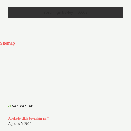
Sitemap
Sidebar
Son Yazılar
Avokado cilde beyazlatır mı ?
Ağustos 5, 2026