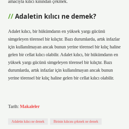
amacıyla kılıcı kınından çekmek.
Adaletin kılıcı ne demek?
Adalet kılıcı, bir hükümdarın en yüksek yargı gücünü
simgeleyen törensel bir kılıçtır. Bazı durumlarda, artık infazlar
için kullanılmayan ancak bunun yerine törensel bir kılıç haline
gelen bir cellat kılıcı olabilir. Adalet kılıcı, bir hükümdarın en
yüksek yargı gücünü simgeleyen törensel bir kılıçtır. Bazı
durumlarda, artık infazlar için kullanılmayan ancak bunun
yerine törensel bir kılıç haline gelen bir cellat kılıcı olabilir.
Tarih:
Makaleler
Adaletin kılıcı ne demek
Birinin kılıcını çekmek ne demek