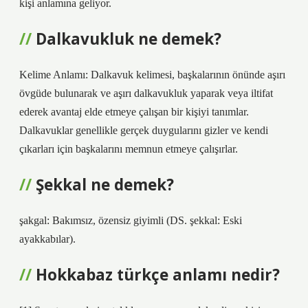
kişi anlamına geliyor.
Dalkavukluk ne demek?
Kelime Anlamı: Dalkavuk kelimesi, başkalarının önünde aşırı
övgüde bulunarak ve aşırı dalkavukluk yaparak veya iltifat
ederek avantaj elde etmeye çalışan bir kişiyi tanımlar.
Dalkavuklar genellikle gerçek duygularını gizler ve kendi
çıkarları için başkalarını memnun etmeye çalışırlar.
Şekkal ne demek?
şakgal: Bakımsız, özensiz giyimli (DS. şekkal: Eski
ayakkabılar).
Hokkabaz türkçe anlamı nedir?