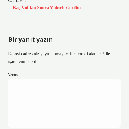
Sonraki Yazı
Kaç Volttan Sonra Yüksek Gerilim
Bir yanıt yazın
E-posta adresiniz yayınlanmayacak.
Gerekli alanlar
*
ile
işaretlenmişlerdir
Yorum