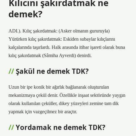
Kılıcını şakırdatmak ne
demek?
ADI.). Kılıç şakırdatmak: (Asker olmanın gururuyla)
Yürürken kılıç şakırdatmak: Eskiden subaylar kılıçlarını
kalçalarında taşırlardı. Halk arasında itibar işareti olarak buna
kılıç şakırdatmak (Sâmiha Ayverdi) denirdi.
Şakül ne demek TDK?
Uzun bir ipe konik bir ağırlık bağlanarak oluşturulan
mekanizmaya çekül denir. Özellikle inşaat sektöründe yaygın
olarak kullanılan çeküller, dikey yüzeyleri zemine tam dik
yapmak için vazgeçilmez bir araçtır.
Yordamak ne demek TDK?