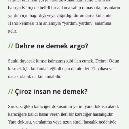
bakışta Kürtçede belirli bir anlama sahip olmasa da, insanların
yardım için bağırdığı veya çağırdığı durumlarda kullanılır.
Haho kelimesi tam anlamıyla “yardım, yardım” anlamına
gelir.
Dehre ne demek argo?
Sanki duyacak kimse kalmamış gibi ilan etmek. Dehre: Odun
kesmek için kullanılan eğimli uçlu demir alet. El baltası ve
nacak olarak da kullanılabilir.
Çiroz insan ne demek?
Siroz, sağlıklı karaciğer dokusunun yerini yara dokusu alarak
karaciğere kalıcı hasar veren ileri bir karaciğer hastalığıdır.
Yara dokusu, yaralanma veya uzun süreli hastalık nedeniyle