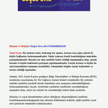
Reklam ve İletişim:
Skype: live:.cid.575569c608265c69
Yasal Uyarı:
Bu internet sitesi, herhangi bir marka, kurum veya şahıs şirketi ile
hiçbir bağlantısı bulunmamaktadır. Sitede yalnızca kendi hazırladığımız makaleler
paylaşılmaktadır. Burada yer alan içerikler haber niteliği taşımamakta olup, gerçek
kurum ve kişiler hakkında paylaşım yapılmamaktadır. Gerçek kurum ve kişiler ile
isim benzerlikleri tamamen tesadüfidir. Sitemizdeki bilgiler taslak halindedir ve
tavsiye niteliği taşımazlar.
Sitemiz, 5651 Sayılı Kanun gereğince Bilgi Teknolojileri ve İletişim Kurumu (BTK)
tarafından onaylanmış bir Yer Sağlayıcı olarak hizmet vermektedir. Bu nedenle,
sitedeki içerikleri proaktif olarak denetleme veya araştırma yükümlülüğümüz
bulunmamaktadır. Ancak, üyelerimiz yazdıkları içeriklerin sorumluluğunu
taşımakta olup, siteye üye olarak bu sorumluluğu kabul etmiş sayılırlar.
Hukuka ve yasal düzenlemelere aykırı olduğunu düşündüğünüz içerikleri,
backlinkpanelicomtr@gmail.com
adresine bildirmeniz halinde, ilgili içerikler yasal
süre içerisinde sitemizden kaldırılacaktır.