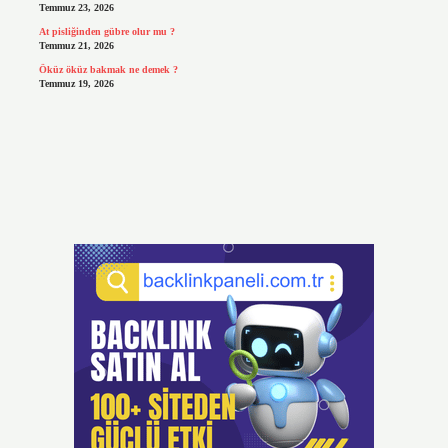
Temmuz 23, 2026
At pisliğinden gübre olur mu ?
Temmuz 21, 2026
Öküz öküz bakmak ne demek ?
Temmuz 19, 2026