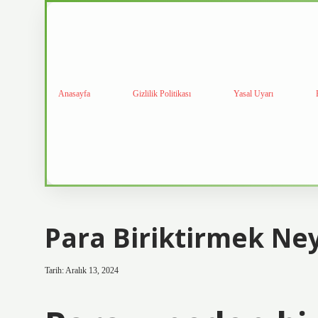
Anasayfa
Gizlilik Politikası
Yasal Uyarı
Para Biriktirmek Ne
Tarih: Aralık 13, 2024