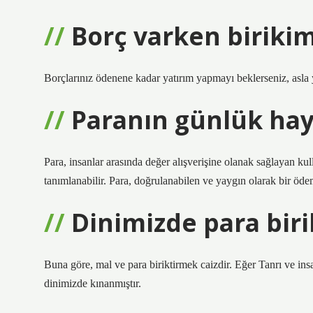
Borç varken birikim
Borçlarınız ödenene kadar yatırım yapmayı beklerseniz, asla 
Paranın günlük hay
Para, insanlar arasında değer alışverişine olanak sağlayan kull
tanımlanabilir. Para, doğrulanabilen ve yaygın olarak bir ödem
Dinimizde para bir
Buna göre, mal ve para biriktirmek caizdir. Eğer Tanrı ve insa
dinimizde kınanmıştır.