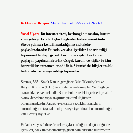
Reklam ve İletişim:
Skype: live:.cid.575569c608265c69
Yasal Uyarı:
Bu internet sitesi, herhangi bir marka, kurum
veya şahıs şirketi ile hiçbir bağlantısı bulunmamaktadır.
Sitede yalnızca kendi hazırladığımız makaleler
paylaşılmaktadır. Burada yer alan içerikler haber niteliği
taşımamakta olup, gerçek kurum ve kişiler hakkında
paylaşım yapılmamaktadır. Gerçek kurum ve kişiler ile isim
benzerlikleri tamamen tesadüfidir. Sitemizdeki bilgiler taslak
halindedir ve tavsiye niteliği taşımazlar.
Sitemiz, 5651 Sayılı Kanun gereğince Bilgi Teknolojileri ve
İletişim Kurumu (BTK) tarafından onaylanmış bir Yer Sağlayıcı
olarak hizmet vermektedir. Bu nedenle, sitedeki içerikleri proaktif
olarak denetleme veya araştırma yükümlülüğümüz
bulunmamaktadır. Ancak, üyelerimiz yazdıkları içeriklerin
sorumluluğunu taşımakta olup, siteye üye olarak bu sorumluluğu
kabul etmiş sayılırlar.
Hukuka ve yasal düzenlemelere aykırı olduğunu düşündüğünüz
içerikleri,
backlinkpanelicomtr@gmail.com
adresine bildirmeniz