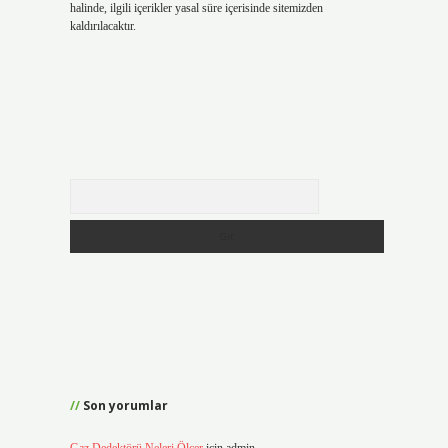
halinde, ilgili içerikler yasal süre içerisinde sitemizden
kaldırılacaktır.
Arama
Son yorumlar