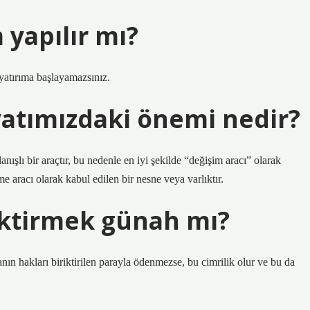
 yapılır mı?
yatırıma başlayamazsınız.
atımızdaki önemi nedir?
anışlı bir araçtır, bu nedenle en iyi şekilde “değişim aracı” olarak
e aracı olarak kabul edilen bir nesne veya varlıktır.
iktirmek günah mı?
nın hakları biriktirilen parayla ödenmezse, bu cimrilik olur ve bu da