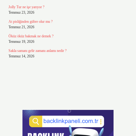
Jolly Tur ne işe yarıyor ?
Temmuz 23, 2026
At pisliğinden gübre olur mu ?
Temmuz 21, 2026
Öküz öküz bakmak ne demek ?
Temmuz 19, 2026
Sakla samanı gelir zamanı anlamı nedir ?
Temmuz 14, 2026