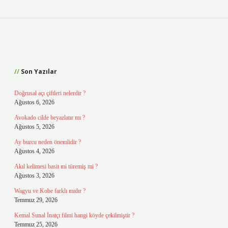
Sidebar
Son Yazılar
Doğrusal açı çiftleri nelerdir ?
Ağustos 6, 2026
Avokado cilde beyazlatır mı ?
Ağustos 5, 2026
Ay burcu neden önemlidir ?
Ağustos 4, 2026
Akıl kelimesi basit mi türemiş mi ?
Ağustos 3, 2026
Wagyu ve Kobe farklı mıdır ?
Temmuz 29, 2026
Kemal Sunal İnatçı filmi hangi köyde çekilmiştir ?
Temmuz 25, 2026