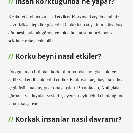
İnsan korktuğunda ne yapar?
Korku vücudumuzu nasıl etkiler? Korkuya karşı bedenimiz
bazı fiziksel tepkiler gösterir. Bunlar kalp atışı, kuru ağız, baş
dönmesi, bulanık görme ve mide bulantısının hızlanması
şeklinde ortaya çıkabilir …
Korku beyni nasıl etkiler?
Duygulardan biri olan korku durumunda, amigdala aktive
edilir ve kendi tepkilerini etkiler. Korkuya karşı hayatta kalma
içgüdüsü, ana duygular ortaya çıkar. Bu noktada, Amigdala,
görünen ve duyulan şeyleri işleyerek neyin tehlikeli olduğunu
tanımaya çalışır.
Korkak insanlar nasıl davranır?