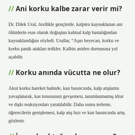
Ani korku kalbe zarar verir mi?
Dr. Dilek Ural, özellikle gençlerde, kalpten kaynaklanan ani
ölümlerin esas olarak doğuştan kalıtsal kalp hastalığından
kaynaklandığını söyledi. Urallar, “Aşırı heyecan, korku ve
korku panik atakları tetikler. Kalbin aniden durmasına yol
açabilir.
Korku anında vücutta ne olur?
Akut korku hareket halinde, kan basıncında, kalp atışlarını
yavaşlatarak, kas tonusunun gevşemesi, tanımlanmamış idrar
ve dışkı reaksiyonları yaratılabilir. Daha sonra terleme,
öğrencilerin genişlemesi, kalp atış hızı ve kan basıncında artış
gözlenir.