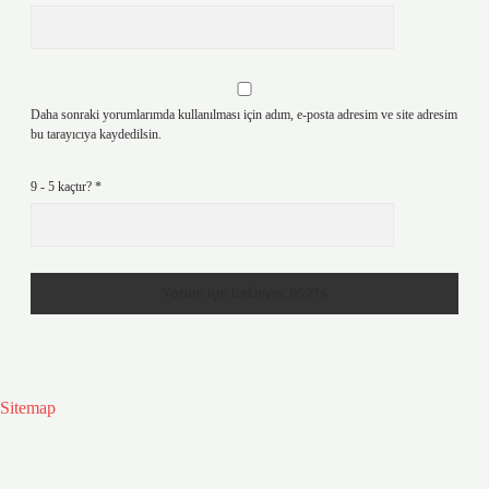
Daha sonraki yorumlarımda kullanılması için adım, e-posta adresim ve site adresim
bu tarayıcıya kaydedilsin.
9 - 5 kaçtır?
*
Sitemap