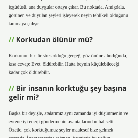
içgüdüsü, ana duygular ortaya çıkar. Bu noktada, Amigdala,
görünen ve duyulan şeyleri işleyerek neyin tehlikeli olduğunu
tanımaya çalışır.
Korkudan ölünür mü?
Korkunun bir tür stres olduğu gerçeği göz önüne alındığında,
kısa cevap: Evet, öldürebilir. Hatta beynin küçülebileceği
kadar çok öldürebilir.
Bir insanın korktuğu şey başına
gelir mi?
Başka bir deyişle, atalarımız aynı zamanda iyi düşünmenin ve
evrene iyi enerji göndermenin avantajlarından bahsetti.
Özetle, çok korktuğumuz şeyler maalesef bize gelmek