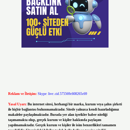
Reklam ve İletişim:
Skype: live:.cid.575569c608265c69
Yasal Uyarı:
Bu internet sitesi, herhangi bir marka, kurum veya şahıs şirketi
ile hiçbir bağlantısı bulunmamaktadır. Sitede yalnızca kendi hazırladığımız
makaleler paylaşılmaktadır. Burada yer alan içerikler haber niteliği
taşımamakta olup, gerçek kurum ve kişiler hakkında paylaşım
yapılmamaktadır. Gerçek kurum ve kişiler ile isim benzerlikleri tamamen