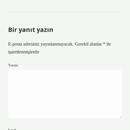
Bir yanıt yazın
E-posta adresiniz yayınlanmayacak.
Gerekli alanlar
*
ile
işaretlenmişlerdir
Yorum