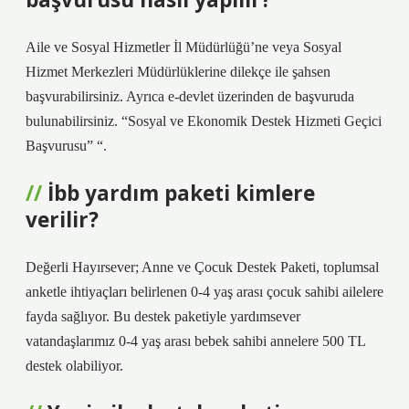
Aile ve Sosyal Hizmetler İl Müdürlüğü’ne veya Sosyal
Hizmet Merkezleri Müdürlüklerine dilekçe ile şahsen
başvurabilirsiniz. Ayrıca e-devlet üzerinden de başvuruda
bulunabilirsiniz. “Sosyal ve Ekonomik Destek Hizmeti Geçici
Başvurusu” “.
İbb yardım paketi kimlere
verilir?
Değerli Hayırsever; Anne ve Çocuk Destek Paketi, toplumsal
anketle ihtiyaçları belirlenen 0-4 yaş arası çocuk sahibi ailelere
fayda sağlıyor. Bu destek paketiyle yardımsever
vatandaşlarımız 0-4 yaş arası bebek sahibi annelere 500 TL
destek olabiliyor.