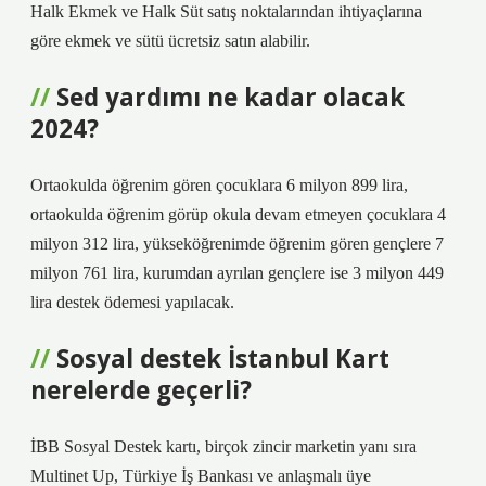
Halk Ekmek ve Halk Süt satış noktalarından ihtiyaçlarına
göre ekmek ve sütü ücretsiz satın alabilir.
Sed yardımı ne kadar olacak
2024?
Ortaokulda öğrenim gören çocuklara 6 milyon 899 lira,
ortaokulda öğrenim görüp okula devam etmeyen çocuklara 4
milyon 312 lira, yükseköğrenimde öğrenim gören gençlere 7
milyon 761 lira, kurumdan ayrılan gençlere ise 3 milyon 449
lira destek ödemesi yapılacak.
Sosyal destek İstanbul Kart
nerelerde geçerli?
İBB Sosyal Destek kartı, birçok zincir marketin yanı sıra
Multinet Up, Türkiye İş Bankası ve anlaşmalı üye