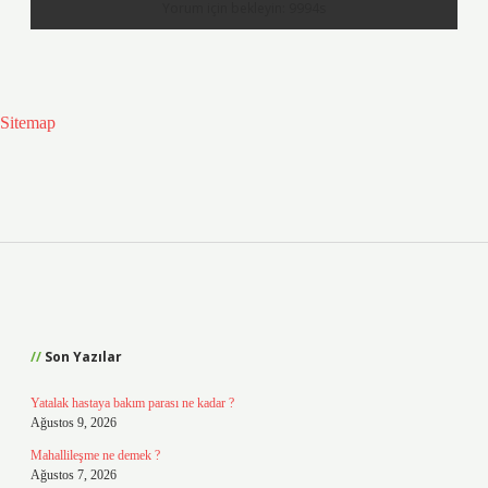
Sitemap
Sidebar
Son Yazılar
Yatalak hastaya bakım parası ne kadar ?
Ağustos 9, 2026
Mahallileşme ne demek ?
Ağustos 7, 2026