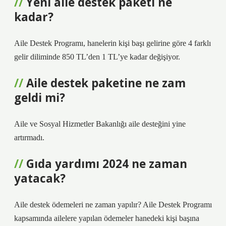
Yeni aile destek paketi ne
kadar?
Aile Destek Programı, hanelerin kişi başı gelirine göre 4 farklı
gelir diliminde 850 TL’den 1 TL’ye kadar değişiyor.
Aile destek paketine ne zam
geldi mi?
Aile ve Sosyal Hizmetler Bakanlığı aile desteğini yine
artırmadı.
Gıda yardımı 2024 ne zaman
yatacak?
Aile destek ödemeleri ne zaman yapılır? Aile Destek Programı
kapsamında ailelere yapılan ödemeler hanedeki kişi başına