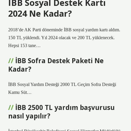
İBB Sosyal Destek Kartı
2024 Ne Kadar?
2018’de AK Parti döneminde İBB sosyal yardım kartı aldım.
150 TL yüklendi. Yıl 2024 olacak ve 200 TL yüklenecek.
Hepsi 153 tane…
İBB Sofra Destek Paketi Ne
Kadar?
İBB Sosyal Yardım Desteği 2000 TL Geçim Sofra Desteği
Kamu Süt…
İBB 2500 TL yardım başvurusu
nasıl yapılır?