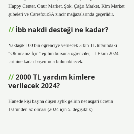
Happy Center, Onur Market, Şok, Çağrı Market, Kim Market
şubeleri ve CarrefourSA zincir mağazalarında geçerlidir.
İbb nakdi desteği ne kadar?
Yaklaşık 100 bin öğrenciye verilecek 3 bin TL tutarındaki
“Okumanız İçin” eğitim bursuna öğrenciler, 11 Ekim 2024
tarihine kadar başvuruda bulunabilecek.
2000 TL yardım kimlere
verilecek 2024?
Hanede kişi başına düşen aylık gelirin net asgari ücretin
1/3’ünden az olması (2024 için 5. değişiklik).