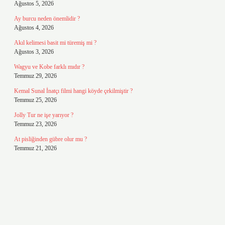
Ağustos 5, 2026
Ay burcu neden önemlidir ?
Ağustos 4, 2026
Akıl kelimesi basit mi türemiş mi ?
Ağustos 3, 2026
Wagyu ve Kobe farklı mıdır ?
Temmuz 29, 2026
Kemal Sunal İnatçı filmi hangi köyde çekilmiştir ?
Temmuz 25, 2026
Jolly Tur ne işe yarıyor ?
Temmuz 23, 2026
At pisliğinden gübre olur mu ?
Temmuz 21, 2026