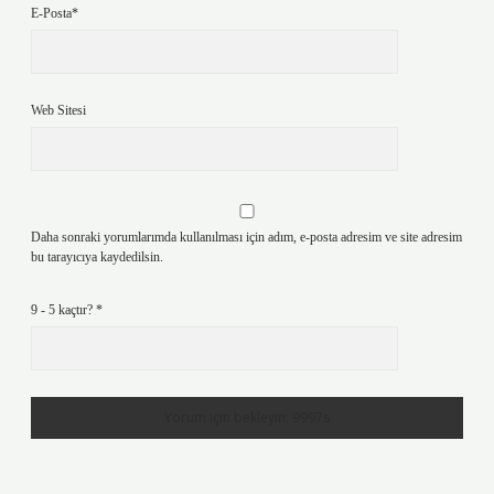
E-Posta*
Web Sitesi
Daha sonraki yorumlarımda kullanılması için adım, e-posta adresim ve site adresim
bu tarayıcıya kaydedilsin.
9 - 5 kaçtır?
*