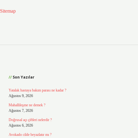
Sitemap
Sidebar
Son Yazılar
Yatalak hastaya bakım parası ne kadar ?
Ağustos 9, 2026
Mahallileşme ne demek ?
Ağustos 7, 2026
Doğrusal açı çiftleri nelerdir ?
Ağustos 6, 2026
Avokado cilde beyazlatır mı ?