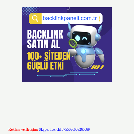
Reklam ve İletişim:
Skype: live:.cid.575569c608265c69