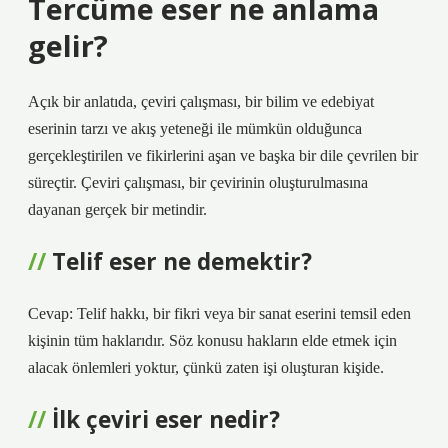
Tercüme eser ne anlama
gelir?
Açık bir anlatıda, çeviri çalışması, bir bilim ve edebiyat
eserinin tarzı ve akış yeteneği ile mümkün olduğunca
gerçekleştirilen ve fikirlerini aşan ve başka bir dile çevrilen bir
süreçtir. Çeviri çalışması, bir çevirinin oluşturulmasına
dayanan gerçek bir metindir.
Telif eser ne demektir?
Cevap: Telif hakkı, bir fikri veya bir sanat eserini temsil eden
kişinin tüm haklarıdır. Söz konusu hakların elde etmek için
alacak önlemleri yoktur, çünkü zaten işi oluşturan kişide.
İlk çeviri eser nedir?