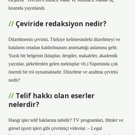
kısımda yayınlandı.
Çeviride redaksiyon nedir?
Düzeltmenin çevirisi, Türkiye kelimesindeki düzeltmeyi ve
hataların ortadan kaldırılmasını anımsattığı anlamına gelir.
Yazılı bir belgenin (kitaplar, dergiler, makaleler, akademik
yayınlar, şirketlerden gelen mektuplar vb.) Yapımında çok
önemli bir rol oynamaktadır. Düzeltme ve azaltma çevirisi
nedir?
Telif hakkı olan eserler
nelerdir?
Hangi işler telif haklarına tabidir? TV programları, filmler ve
görsel işyeri işleri gibi çevrimiçi videolar. – Legal