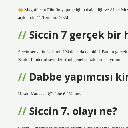
Magnificent Film’in yapımcılığını üstlendiği ve Alper Mes
açıklandı! 11 Temmuz 2024
Siccin 7 gerçek bir
Siccin serisinin ilk filmi. Üsküdar’da ne oldu? Bunun gerçek
Korku filmlerini severler. Yani genel olarak konuşuyorum.
Dabbe yapımcısı k
Hasan KaracadağDabbe 6 / Yapımcı
Siccin 7. olayı ne?