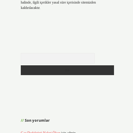
halinde, ilgili içerikler yasal süre içerisinde sitemizden
kaldırılacaktır.
Arama
Son yorumlar