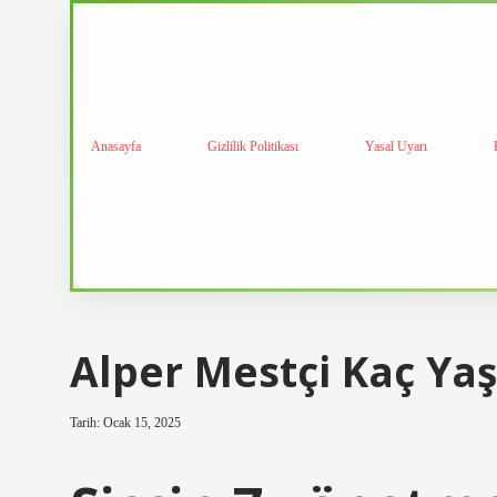
Anasayfa
Gizlilik Politikası
Yasal Uyarı
Alper Mestçi Kaç Ya
Tarih: Ocak 15, 2025