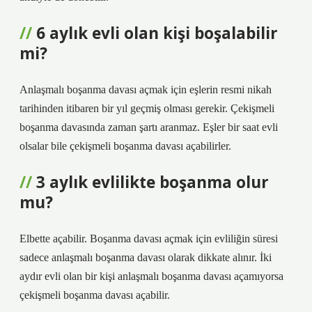
6 aylık evli olan kişi boşalabilir
mi?
Anlaşmalı boşanma davası açmak için eşlerin resmi nikah
tarihinden itibaren bir yıl geçmiş olması gerekir. Çekişmeli
boşanma davasında zaman şartı aranmaz. Eşler bir saat evli
olsalar bile çekişmeli boşanma davası açabilirler.
3 aylık evlilikte boşanma olur
mu?
Elbette açabilir. Boşanma davası açmak için evliliğin süresi
sadece anlaşmalı boşanma davası olarak dikkate alınır. İki
aydır evli olan bir kişi anlaşmalı boşanma davası açamıyorsa
çekişmeli boşanma davası açabilir.