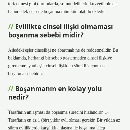
terk etmesi gibi durumlarda, somut delillerin kuvvetli olması
halinde tek celsede boşanma mümkün olabilmektedir.
Evlilikte cinsel ilişki olmaması
boşanma sebebi midir?
Ailedeki eşler cinselliği ne abartmalı ne de reddetmelidir. Bu
bağlamda, herhangi bir sebep göstermeden cinsel ilişkiye
girememe, yani eşin cinsel ilişkiden sürekli kaçınması
boşanma sebebidir.
Boşanmanın en kolay yolu
nedir?
Tarafların anlaşması da boşanma sürecini hızlandırır. 1-
Tarafların en az 1 (bir) yıldır evli olması gerekir. Bir yıldan az
süren evliliklerde karşılıklı anlaşma ile boşanma talep