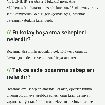
NEDENİDİR Yargıtay 2. Hukuk Dairesi, Aile
Mahkemesi’nin kararını bozarak, kocanın, “Seni sevmiyorum,
seni istemiyorum” dediği gerekçesiyle açtığı boşanma
davasının kabulüne karar verdi.
En kolay boşanma sebepleri
nelerdir?
Boşanma girişiminin nedenleri, çok kötü veya onursuz
davranışın nedenleri ve onursuz bir yaşam tarzı
Tek celsede boşanma sebepleri
nelerdir?
Boşanma özel sebepleri arasında yer alan, eşlerden birinin
diğerini öldürmeye teşebbüs etmesi, onur kırıcı bir hayat
yaşaması, diğer tarafı kötü muameleye maruz bırakması ve