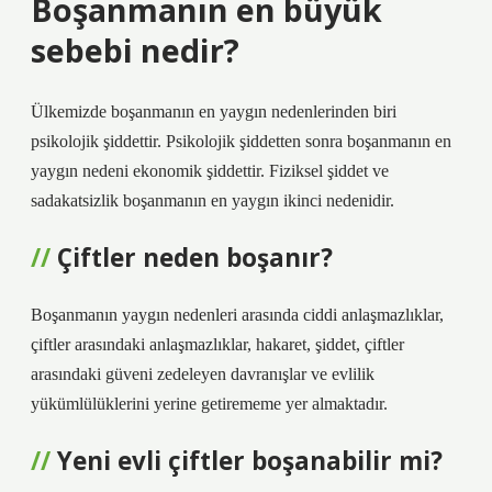
Boşanmanın en büyük
sebebi nedir?
Ülkemizde boşanmanın en yaygın nedenlerinden biri
psikolojik şiddettir. Psikolojik şiddetten sonra boşanmanın en
yaygın nedeni ekonomik şiddettir. Fiziksel şiddet ve
sadakatsizlik boşanmanın en yaygın ikinci nedenidir.
Çiftler neden boşanır?
Boşanmanın yaygın nedenleri arasında ciddi anlaşmazlıklar,
çiftler arasındaki anlaşmazlıklar, hakaret, şiddet, çiftler
arasındaki güveni zedeleyen davranışlar ve evlilik
yükümlülüklerini yerine getirememe yer almaktadır.
Yeni evli çiftler boşanabilir mi?