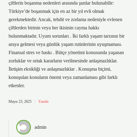
çiftlerin boşanma nedenleri arasında şunlar bulunabilir:
Türkiye’de boşanmak için en az bir yıl evli olmak
gerekmektedir. Ancak, tehdit ve zorlama nedeniyle evlenen
çiftlerden birinin veya her ikisinin cayma hakkı
bulunmaktadır. Uyum sorunları . İki farklı yaşam tarzının bir
araya gelmesi veya günlük yaşam rutinlerinin uyuşmaması.
Finansal stres ve baskı . Bütçe yönetimi konusunda yaşanan
zorluklar ve ortak kararların verilmesinde anlaşmazlıklar.
İletişim eksikliği ve anlaşmazlıklar . Konuşma biçimi,
konuşulan konuların önemi veya zamanlaması gibi farklı
etkenler.
Mayıs 23, 2025
Yanıtla
admin