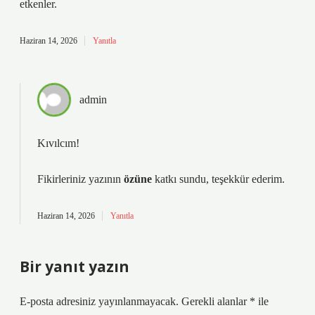
etkenler.
Haziran 14, 2026
Yanıtla
admin
Kıvılcım!
Fikirleriniz yazının
özüne
katkı sundu, teşekkür ederim.
Haziran 14, 2026
Yanıtla
Bir yanıt yazın
E-posta adresiniz yayınlanmayacak.
Gerekli alanlar
*
ile