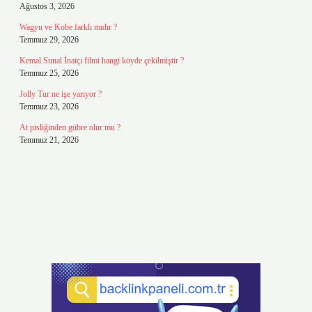
Ağustos 3, 2026
Wagyu ve Kobe farklı mıdır ?
Temmuz 29, 2026
Kemal Sunal İnatçı filmi hangi köyde çekilmiştir ?
Temmuz 25, 2026
Jolly Tur ne işe yarıyor ?
Temmuz 23, 2026
At pisliğinden gübre olur mu ?
Temmuz 21, 2026