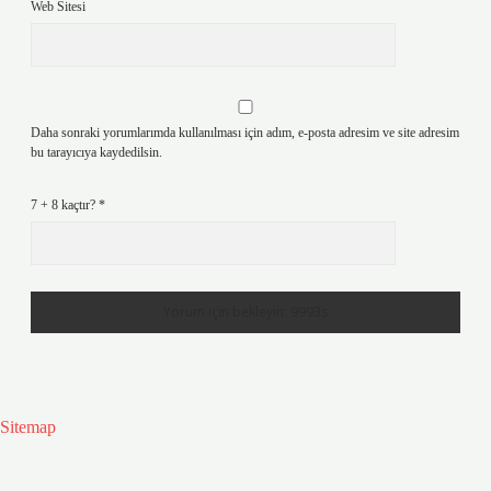
Web Sitesi
Daha sonraki yorumlarımda kullanılması için adım, e-posta adresim ve site adresim
bu tarayıcıya kaydedilsin.
7 + 8 kaçtır?
*
Sitemap