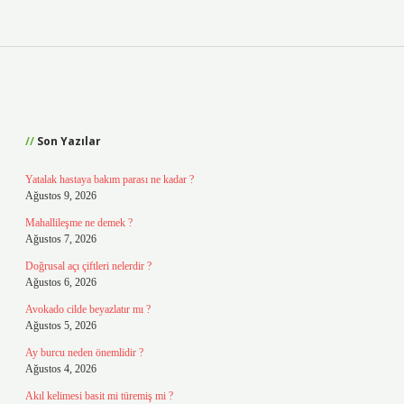
Sidebar
Son Yazılar
Yatalak hastaya bakım parası ne kadar ?
Ağustos 9, 2026
Mahallileşme ne demek ?
Ağustos 7, 2026
Doğrusal açı çiftleri nelerdir ?
Ağustos 6, 2026
Avokado cilde beyazlatır mı ?
Ağustos 5, 2026
Ay burcu neden önemlidir ?
Ağustos 4, 2026
Akıl kelimesi basit mi türemiş mi ?