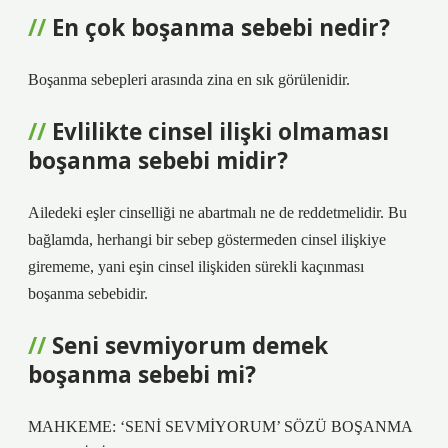
En çok boşanma sebebi nedir?
Boşanma sebepleri arasında zina en sık görülenidir.
Evlilikte cinsel ilişki olmaması
boşanma sebebi midir?
Ailedeki eşler cinselliği ne abartmalı ne de reddetmelidir. Bu
bağlamda, herhangi bir sebep göstermeden cinsel ilişkiye
girememe, yani eşin cinsel ilişkiden sürekli kaçınması
boşanma sebebidir.
Seni sevmiyorum demek
boşanma sebebi mi?
MAHKEME: ‘SENİ SEVMİYORUM’ SÖZÜ BOŞANMA