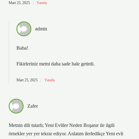
Mart 25, 2025
Yanıtla
admin
Baba!
Fikirleriniz metni
daha sade
hale getirdi.
Mart 25, 2025
Yanıtla
Zafer
Metnin dili tutarlı; Yeni Evliler Neden Boşanır ile ilgili
örnekler yer yer tekrar ediyor. Anlatım ilerledikçe Yeni evli