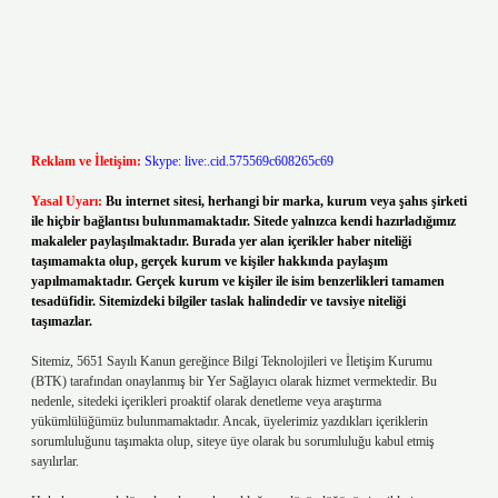
Reklam ve İletişim:
Skype: live:.cid.575569c608265c69
Yasal Uyarı:
Bu internet sitesi, herhangi bir marka, kurum veya şahıs şirketi
ile hiçbir bağlantısı bulunmamaktadır. Sitede yalnızca kendi hazırladığımız
makaleler paylaşılmaktadır. Burada yer alan içerikler haber niteliği
taşımamakta olup, gerçek kurum ve kişiler hakkında paylaşım
yapılmamaktadır. Gerçek kurum ve kişiler ile isim benzerlikleri tamamen
tesadüfidir. Sitemizdeki bilgiler taslak halindedir ve tavsiye niteliği
taşımazlar.
Sitemiz, 5651 Sayılı Kanun gereğince Bilgi Teknolojileri ve İletişim Kurumu
(BTK) tarafından onaylanmış bir Yer Sağlayıcı olarak hizmet vermektedir. Bu
nedenle, sitedeki içerikleri proaktif olarak denetleme veya araştırma
yükümlülüğümüz bulunmamaktadır. Ancak, üyelerimiz yazdıkları içeriklerin
sorumluluğunu taşımakta olup, siteye üye olarak bu sorumluluğu kabul etmiş
sayılırlar.