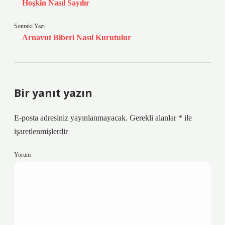
Hoşkin Nasıl Sayılır
Sonraki Yazı
Arnavut Biberi Nasıl Kurutulur
Bir yanıt yazın
E-posta adresiniz yayınlanmayacak.
Gerekli alanlar
*
ile
işaretlenmişlerdir
Yorum