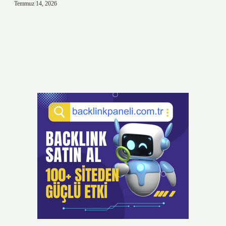
Temmuz 14, 2026