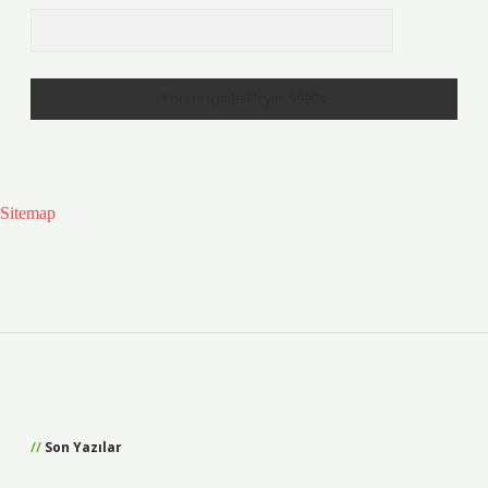
Sitemap
Sidebar
Son Yazılar