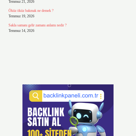
Temmuz 21, 2026
Öküz öküz bakmak ne demek ?
Temmuz 19, 2026
Sakla samanı gelir zamanı anlamı nedir ?
Temmuz 14, 2026