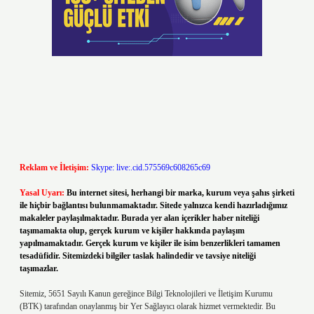
Reklam ve İletişim:
Skype: live:.cid.575569c608265c69
Yasal Uyarı:
Bu internet sitesi, herhangi bir marka, kurum veya şahıs şirketi
ile hiçbir bağlantısı bulunmamaktadır. Sitede yalnızca kendi hazırladığımız
makaleler paylaşılmaktadır. Burada yer alan içerikler haber niteliği
taşımamakta olup, gerçek kurum ve kişiler hakkında paylaşım
yapılmamaktadır. Gerçek kurum ve kişiler ile isim benzerlikleri tamamen
tesadüfidir. Sitemizdeki bilgiler taslak halindedir ve tavsiye niteliği
taşımazlar.
Sitemiz, 5651 Sayılı Kanun gereğince Bilgi Teknolojileri ve İletişim Kurumu
(BTK) tarafından onaylanmış bir Yer Sağlayıcı olarak hizmet vermektedir. Bu