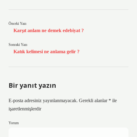
Önceki Yazı
Karşıt anlam ne demek edebiyat ?
Sonraki Yazı
Katık kelimesi ne anlama gelir ?
Bir yanıt yazın
E-posta adresiniz yayınlanmayacak.
Gerekli alanlar
*
ile
işaretlenmişlerdir
Yorum