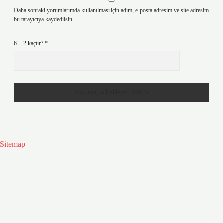
Daha sonraki yorumlarımda kullanılması için adım, e-posta adresim ve site adresim
bu tarayıcıya kaydedilsin.
6 + 2 kaçtır?
*
Sitemap