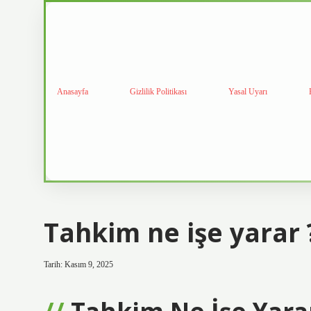
Anasayfa
Gizlilik Politikası
Yasal Uyarı
Tahkim ne işe yarar 
Tarih: Kasım 9, 2025