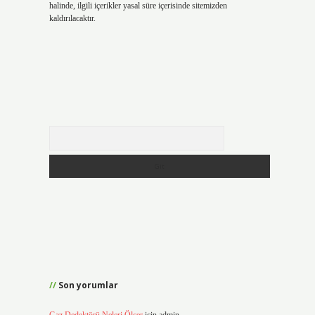
halinde, ilgili içerikler yasal süre içerisinde sitemizden
kaldırılacaktır.
Arama
Son yorumlar