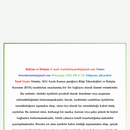
vd.casino
Reklam ve İletişim:
E-mail:
backlinkpaneli@gmail.com
Teams:
forumhizmeti@gmail.com
Whatsapp: 0262 606 0 726
Telegram: @karabul
Yasal Uyarı:
Sitemiz, 5651 Sayılı Kanun gereğince Bilgi Teknolojileri ve İletişim
Kurumu (BTK) tarafından onaylanmış bir Yer Sağlayıcı olarak hizmet vermektedir.
Bu nedenle, sitedeki içerikleri proaktif olarak denetleme veya araştırma
yükümlülüğümüz bulunmamaktadır. Ancak, üyelerimiz yazdıkları içeriklerin
sorumluluğunu taşımakta olup, siteye üye olarak bu sorumluluğu kabul etmiş
sayılırlar. Bu internet sitesi, herhangi bir marka, kurum veya şahıs şirketi ile hiçbir
bağlantısı bulunmamaktadır. Sitede yalnızca kendi hazırladığımız makaleler
paylaşılmaktadır. Burada yer alan içerikler haber niteliği taşımamakta olup, gerçek