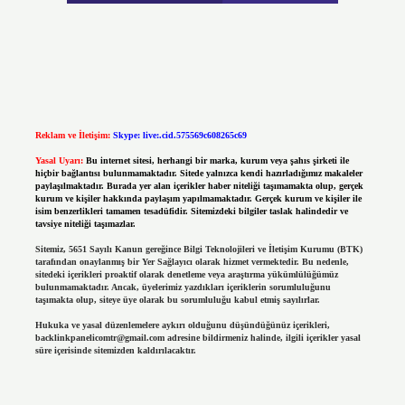
Reklam ve İletişim:
Skype: live:.cid.575569c608265c69
Yasal Uyarı:
Bu internet sitesi, herhangi bir marka, kurum veya şahıs şirketi ile
hiçbir bağlantısı bulunmamaktadır. Sitede yalnızca kendi hazırladığımız makaleler
paylaşılmaktadır. Burada yer alan içerikler haber niteliği taşımamakta olup, gerçek
kurum ve kişiler hakkında paylaşım yapılmamaktadır. Gerçek kurum ve kişiler ile
isim benzerlikleri tamamen tesadüfidir. Sitemizdeki bilgiler taslak halindedir ve
tavsiye niteliği taşımazlar.
Sitemiz, 5651 Sayılı Kanun gereğince Bilgi Teknolojileri ve İletişim Kurumu (BTK)
tarafından onaylanmış bir Yer Sağlayıcı olarak hizmet vermektedir. Bu nedenle,
sitedeki içerikleri proaktif olarak denetleme veya araştırma yükümlülüğümüz
bulunmamaktadır. Ancak, üyelerimiz yazdıkları içeriklerin sorumluluğunu
taşımakta olup, siteye üye olarak bu sorumluluğu kabul etmiş sayılırlar.
Hukuka ve yasal düzenlemelere aykırı olduğunu düşündüğünüz içerikleri,
backlinkpanelicomtr@gmail.com
adresine bildirmeniz halinde, ilgili içerikler yasal
süre içerisinde sitemizden kaldırılacaktır.