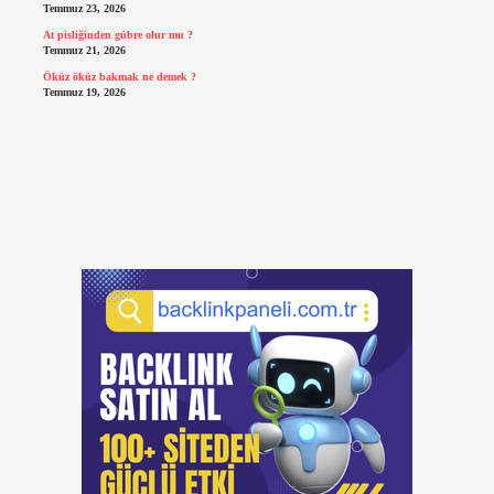
Temmuz 23, 2026
At pisliğinden gübre olur mu ?
Temmuz 21, 2026
Öküz öküz bakmak ne demek ?
Temmuz 19, 2026