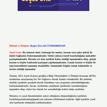
Reklam ve İletişim:
Skype: live:.cid.575569c608265c69
Yasal Uyarı:
Bu internet sitesi, herhangi bir marka, kurum veya şahıs şirketi ile
hiçbir bağlantısı bulunmamaktadır. Sitede yalnızca kendi hazırladığımız makaleler
paylaşılmaktadır. Burada yer alan içerikler haber niteliği taşımamakta olup, gerçek
kurum ve kişiler hakkında paylaşım yapılmamaktadır. Gerçek kurum ve kişiler ile
isim benzerlikleri tamamen tesadüfidir. Sitemizdeki bilgiler taslak halindedir ve
tavsiye niteliği taşımazlar.
Sitemiz, 5651 Sayılı Kanun gereğince Bilgi Teknolojileri ve İletişim Kurumu (BTK)
tarafından onaylanmış bir Yer Sağlayıcı olarak hizmet vermektedir. Bu nedenle,
sitedeki içerikleri proaktif olarak denetleme veya araştırma yükümlülüğümüz
bulunmamaktadır. Ancak, üyelerimiz yazdıkları içeriklerin sorumluluğunu
taşımakta olup, siteye üye olarak bu sorumluluğu kabul etmiş sayılırlar.
Hukuka ve yasal düzenlemelere aykırı olduğunu düşündüğünüz içerikleri,
backlinkpanelicomtr@gmail.com
adresine bildirmeniz halinde, ilgili içerikler yasal
süre içerisinde sitemizden kaldırılacaktır.