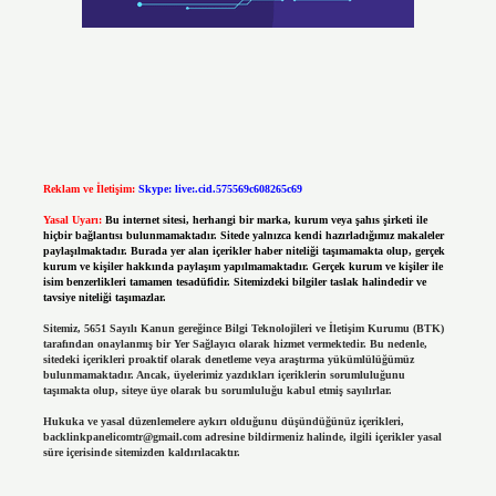
Reklam ve İletişim:
Skype: live:.cid.575569c608265c69
Yasal Uyarı:
Bu internet sitesi, herhangi bir marka, kurum veya şahıs şirketi ile
hiçbir bağlantısı bulunmamaktadır. Sitede yalnızca kendi hazırladığımız makaleler
paylaşılmaktadır. Burada yer alan içerikler haber niteliği taşımamakta olup, gerçek
kurum ve kişiler hakkında paylaşım yapılmamaktadır. Gerçek kurum ve kişiler ile
isim benzerlikleri tamamen tesadüfidir. Sitemizdeki bilgiler taslak halindedir ve
tavsiye niteliği taşımazlar.
Sitemiz, 5651 Sayılı Kanun gereğince Bilgi Teknolojileri ve İletişim Kurumu (BTK)
tarafından onaylanmış bir Yer Sağlayıcı olarak hizmet vermektedir. Bu nedenle,
sitedeki içerikleri proaktif olarak denetleme veya araştırma yükümlülüğümüz
bulunmamaktadır. Ancak, üyelerimiz yazdıkları içeriklerin sorumluluğunu
taşımakta olup, siteye üye olarak bu sorumluluğu kabul etmiş sayılırlar.
Hukuka ve yasal düzenlemelere aykırı olduğunu düşündüğünüz içerikleri,
backlinkpanelicomtr@gmail.com
adresine bildirmeniz halinde, ilgili içerikler yasal
süre içerisinde sitemizden kaldırılacaktır.