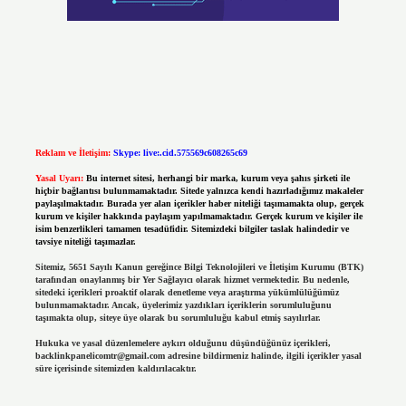
Reklam ve İletişim:
Skype: live:.cid.575569c608265c69
Yasal Uyarı:
Bu internet sitesi, herhangi bir marka, kurum veya şahıs şirketi ile
hiçbir bağlantısı bulunmamaktadır. Sitede yalnızca kendi hazırladığımız makaleler
paylaşılmaktadır. Burada yer alan içerikler haber niteliği taşımamakta olup, gerçek
kurum ve kişiler hakkında paylaşım yapılmamaktadır. Gerçek kurum ve kişiler ile
isim benzerlikleri tamamen tesadüfidir. Sitemizdeki bilgiler taslak halindedir ve
tavsiye niteliği taşımazlar.
Sitemiz, 5651 Sayılı Kanun gereğince Bilgi Teknolojileri ve İletişim Kurumu (BTK)
tarafından onaylanmış bir Yer Sağlayıcı olarak hizmet vermektedir. Bu nedenle,
sitedeki içerikleri proaktif olarak denetleme veya araştırma yükümlülüğümüz
bulunmamaktadır. Ancak, üyelerimiz yazdıkları içeriklerin sorumluluğunu
taşımakta olup, siteye üye olarak bu sorumluluğu kabul etmiş sayılırlar.
Hukuka ve yasal düzenlemelere aykırı olduğunu düşündüğünüz içerikleri,
backlinkpanelicomtr@gmail.com
adresine bildirmeniz halinde, ilgili içerikler yasal
süre içerisinde sitemizden kaldırılacaktır.