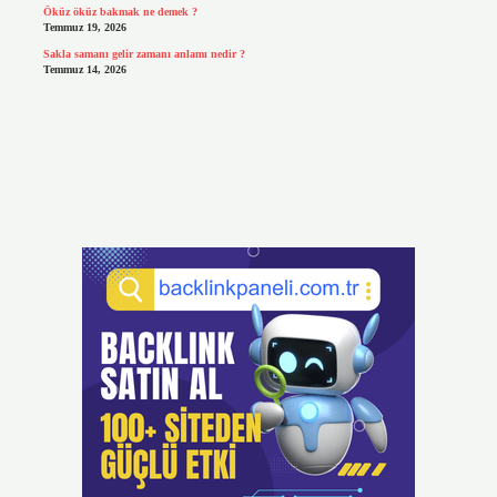
Öküz öküz bakmak ne demek ?
Temmuz 19, 2026
Sakla samanı gelir zamanı anlamı nedir ?
Temmuz 14, 2026