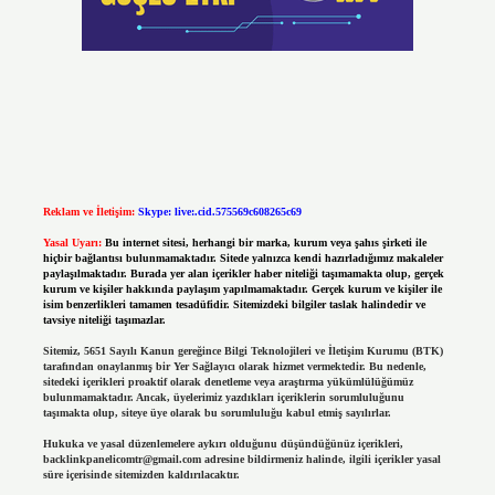
Reklam ve İletişim:
Skype: live:.cid.575569c608265c69
Yasal Uyarı:
Bu internet sitesi, herhangi bir marka, kurum veya şahıs şirketi ile
hiçbir bağlantısı bulunmamaktadır. Sitede yalnızca kendi hazırladığımız makaleler
paylaşılmaktadır. Burada yer alan içerikler haber niteliği taşımamakta olup, gerçek
kurum ve kişiler hakkında paylaşım yapılmamaktadır. Gerçek kurum ve kişiler ile
isim benzerlikleri tamamen tesadüfidir. Sitemizdeki bilgiler taslak halindedir ve
tavsiye niteliği taşımazlar.
Sitemiz, 5651 Sayılı Kanun gereğince Bilgi Teknolojileri ve İletişim Kurumu (BTK)
tarafından onaylanmış bir Yer Sağlayıcı olarak hizmet vermektedir. Bu nedenle,
sitedeki içerikleri proaktif olarak denetleme veya araştırma yükümlülüğümüz
bulunmamaktadır. Ancak, üyelerimiz yazdıkları içeriklerin sorumluluğunu
taşımakta olup, siteye üye olarak bu sorumluluğu kabul etmiş sayılırlar.
Hukuka ve yasal düzenlemelere aykırı olduğunu düşündüğünüz içerikleri,
backlinkpanelicomtr@gmail.com
adresine bildirmeniz halinde, ilgili içerikler yasal
süre içerisinde sitemizden kaldırılacaktır.