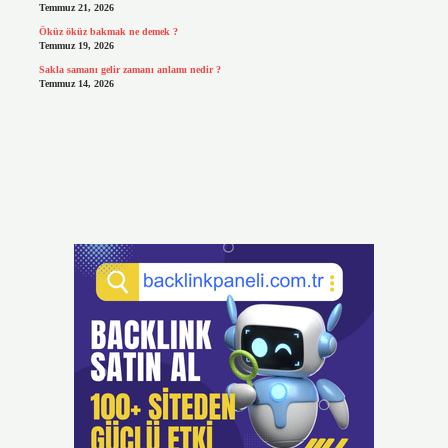
Temmuz 21, 2026
Öküz öküz bakmak ne demek ?
Temmuz 19, 2026
Sakla samanı gelir zamanı anlamı nedir ?
Temmuz 14, 2026