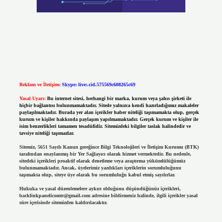
Reklam ve İletişim:
Skype: live:.cid.575569c608265c69
Yasal Uyarı:
Bu internet sitesi, herhangi bir marka, kurum veya şahıs şirketi ile
hiçbir bağlantısı bulunmamaktadır. Sitede yalnızca kendi hazırladığımız makaleler
paylaşılmaktadır. Burada yer alan içerikler haber niteliği taşımamakta olup, gerçek
kurum ve kişiler hakkında paylaşım yapılmamaktadır. Gerçek kurum ve kişiler ile
isim benzerlikleri tamamen tesadüfidir. Sitemizdeki bilgiler taslak halindedir ve
tavsiye niteliği taşımazlar.
Sitemiz, 5651 Sayılı Kanun gereğince Bilgi Teknolojileri ve İletişim Kurumu (BTK)
tarafından onaylanmış bir Yer Sağlayıcı olarak hizmet vermektedir. Bu nedenle,
sitedeki içerikleri proaktif olarak denetleme veya araştırma yükümlülüğümüz
bulunmamaktadır. Ancak, üyelerimiz yazdıkları içeriklerin sorumluluğunu
taşımakta olup, siteye üye olarak bu sorumluluğu kabul etmiş sayılırlar.
Hukuka ve yasal düzenlemelere aykırı olduğunu düşündüğünüz içerikleri,
backlinkpanelicomtr@gmail.com
adresine bildirmeniz halinde, ilgili içerikler yasal
süre içerisinde sitemizden kaldırılacaktır.