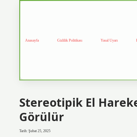
Anasayfa
Gizlilik Politikası
Yasal Uyarı
Stereotipik El Harek
Görülür
Tarih: Şubat 25, 2025