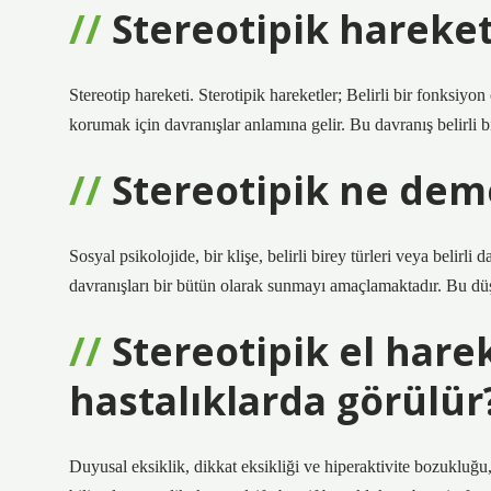
Stereotipik hareket
Stereotip hareketi. Sterotipik hareketler; Belirli bir fonksiyon
korumak için davranışlar anlamına gelir. Bu davranış belirli b
Stereotipik ne dem
Sosyal psikolojide, bir klişe, belirli birey türleri veya belirl
davranışları bir bütün olarak sunmayı amaçlamaktadır. Bu düşü
Stereotipik el hare
hastalıklarda görülür
Duyusal eksiklik, dikkat eksikliği ve hiperaktivite bozukluğu,