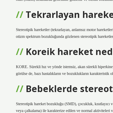
Tekrarlayan hareke
Stereotipik hareketler (tekrarlayan, anlamsız motor hareketler
otizm spektrum bozukluğunda gözlenen stereotipik hareketler 
Koreik hareket ned
KORE. Sürekli hız ve yönde istemsiz, akan sürekli hiperkin
görülse de, bazı hastalıkların ve bozuklukların karakteristik 
Bebeklerde stereoti
Stereotipik hareket bozukluğu (SMD), çocukluk, kısıtlayıcı v
veya çalkalama) ile karakterize edilen ve normal aktiviteleri