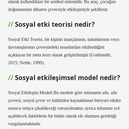
olarak kullandıkları bir sembol sistemidir. Bu araç, çocuğun
doğumundan itibaren çevresiyle etkileşimiyle şekillenir.
Sosyal etki teorisi nedir?
Sosyal Etki Teorisi, bir kişinin inançlarının, tutumlarının veya
davranışlarının çevresindeki insanlardan etkilendiğini
açıklayan bir meta teori olarak geliştirilmiştir (Goldsmith,
2015; Nettle, 1999).
Sosyal etkileşimsel model nedir?
Sosyal Etkileşim Modeli Bu modele göre istismarın aile, aile
çevresi, sosyal çevre ve kültürden kaynaklanan bireysel etkiler
sonucu ortaya çıkabileceği varsayılmakta; ayrıca istismara yol
açabilecek faktörlerin bir bütün olarak ele alınması gerektiği
vurgulanmaktadır.