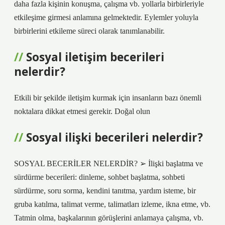
daha fazla kişinin konuşma, çalışma vb. yollarla birbirleriyle
etkileşime girmesi anlamına gelmektedir. Eylemler yoluyla
birbirlerini etkileme süreci olarak tanımlanabilir.
Sosyal iletişim becerileri
nelerdir?
Etkili bir şekilde iletişim kurmak için insanların bazı önemli
noktalara dikkat etmesi gerekir. Doğal olun
Sosyal ilişki becerileri nelerdir?
SOSYAL BECERİLER NELERDİR? ➢ İlişki başlatma ve
sürdürme becerileri: dinleme, sohbet başlatma, sohbeti
sürdürme, soru sorma, kendini tanıtma, yardım isteme, bir
gruba katılma, talimat verme, talimatları izleme, ikna etme, vb.
Tatmin olma, başkalarının görüşlerini anlamaya çalışma, vb.