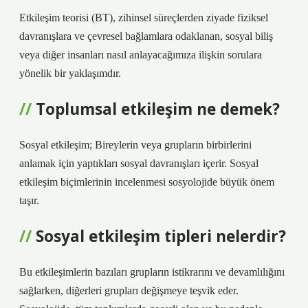
Etkileşim teorisi (BT), zihinsel süreçlerden ziyade fiziksel
davranışlara ve çevresel bağlamlara odaklanan, sosyal biliş
veya diğer insanları nasıl anlayacağımıza ilişkin sorulara
yönelik bir yaklaşımdır.
Toplumsal etkileşim ne demek?
Sosyal etkileşim; Bireylerin veya grupların birbirlerini
anlamak için yaptıkları sosyal davranışları içerir. Sosyal
etkileşim biçimlerinin incelenmesi sosyolojide büyük önem
taşır.
Sosyal etkileşim tipleri nelerdir?
Bu etkileşimlerin bazıları grupların istikrarını ve devamlılığını
sağlarken, diğerleri grupları değişmeye teşvik eder.