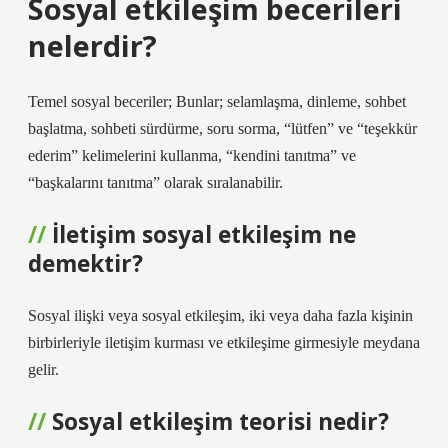
Sosyal etkileşim becerileri
nelerdir?
Temel sosyal beceriler; Bunlar; selamlaşma, dinleme, sohbet
başlatma, sohbeti sürdürme, soru sorma, “lütfen” ve “teşekkür
ederim” kelimelerini kullanma, “kendini tanıtma” ve
“başkalarını tanıtma” olarak sıralanabilir.
İletişim sosyal etkileşim ne
demektir?
Sosyal ilişki veya sosyal etkileşim, iki veya daha fazla kişinin
birbirleriyle iletişim kurması ve etkileşime girmesiyle meydana
gelir.
Sosyal etkileşim teorisi nedir?