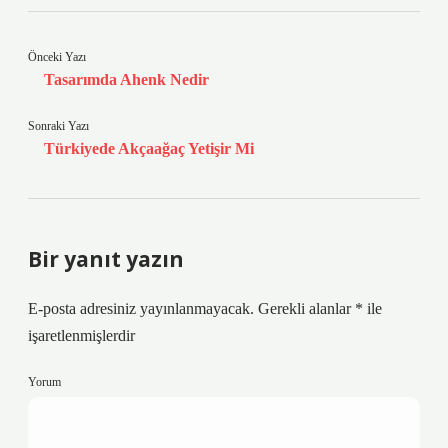
Önceki Yazı
Tasarımda Ahenk Nedir
Sonraki Yazı
Türkiyede Akçaağaç Yetişir Mi
Bir yanıt yazın
E-posta adresiniz yayınlanmayacak.
Gerekli alanlar
*
ile
işaretlenmişlerdir
Yorum