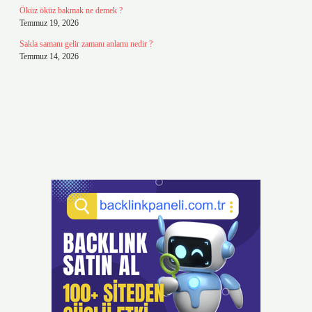
Öküz öküz bakmak ne demek ?
Temmuz 19, 2026
Sakla samanı gelir zamanı anlamı nedir ?
Temmuz 14, 2026