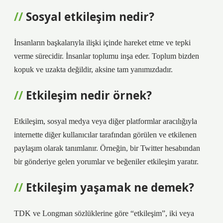
Sosyal etkileşim nedir?
İnsanların başkalarıyla ilişki içinde hareket etme ve tepki
verme sürecidir. İnsanlar toplumu inşa eder. Toplum bizden
kopuk ve uzakta değildir, aksine tam yanımızdadır.
Etkileşim nedir örnek?
Etkileşim, sosyal medya veya diğer platformlar aracılığıyla
internette diğer kullanıcılar tarafından görülen ve etkilenen
paylaşım olarak tanımlanır. Örneğin, bir Twitter hesabından
bir gönderiye gelen yorumlar ve beğeniler etkileşim yaratır.
Etkileşim yaşamak ne demek?
TDK ve Longman sözlüklerine göre “etkileşim”, iki veya