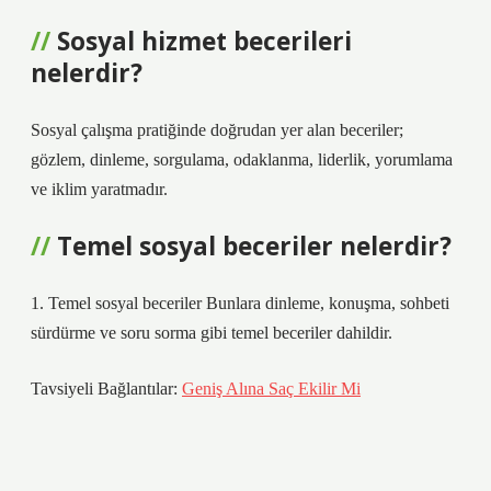
Sosyal hizmet becerileri
nelerdir?
Sosyal çalışma pratiğinde doğrudan yer alan beceriler;
gözlem, dinleme, sorgulama, odaklanma, liderlik, yorumlama
ve iklim yaratmadır.
Temel sosyal beceriler nelerdir?
1. Temel sosyal beceriler Bunlara dinleme, konuşma, sohbeti
sürdürme ve soru sorma gibi temel beceriler dahildir.
Tavsiyeli Bağlantılar:
Geniş Alına Saç Ekilir Mi