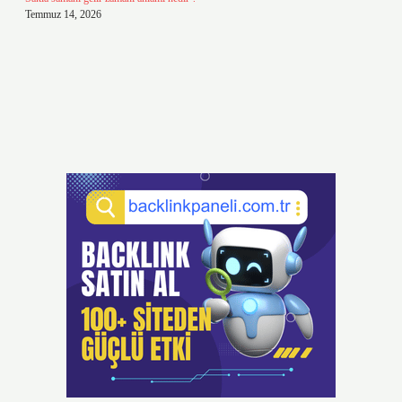
Temmuz 14, 2026