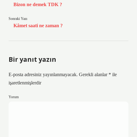
Bizon ne demek TDK ?
Sonraki Yazı
Kâmet saati ne zaman ?
Bir yanıt yazın
E-posta adresiniz yayınlanmayacak.
Gerekli alanlar
*
ile
işaretlenmişlerdir
Yorum