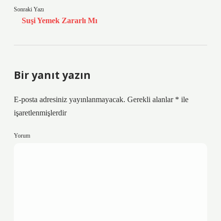
Sonraki Yazı
Suşi Yemek Zararlı Mı
Bir yanıt yazın
E-posta adresiniz yayınlanmayacak.
Gerekli alanlar
*
ile
işaretlenmişlerdir
Yorum