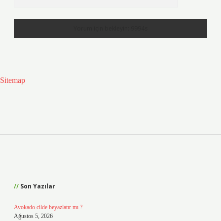
Sitemap
Sidebar
Son Yazılar
Avokado cilde beyazlatır mı ?
Ağustos 5, 2026