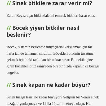
Sinek bitkilere zarar verir mi?
Zarar. Beyaz uçar bitki adaletini emerek bitkileri hasar eder.
Böcek yiyen bitkiler nasıl
beslenir?
Böcek, sistemin beslenme ihtiyaçlarını karşılamak için bir
hafta içinde tamamen sindirilir. Böcekleri bitkinin tuzağına
çekmek için bitki tadı olan bir nektar sırlar. Bu nekik içine
giren böcekler, otuz saniyeden biri bir hızda kapanır ve böceği
engeller.
Sinek kapan ne kadar büyür?
Sinek tuzağı tesisi ne kadar büyüyor? Yetişkin bir Venüs sinek
tuzağı olgunlaşmaya ve 12 ila 15 santimetreye ulaşır. Her