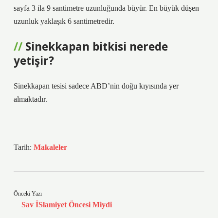
sayfa 3 ila 9 santimetre uzunluğunda büyür. En büyük düşen
uzunluk yaklaşık 6 santimetredir.
Sinekkapan bitkisi nerede
yetişir?
Sinekkapan tesisi sadece ABD’nin doğu kıyısında yer
almaktadır.
Tarih:
Makaleler
Önceki Yazı
Sav İSlamiyet Öncesi Miydi