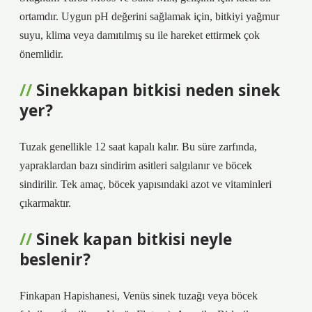
ortamdır. Uygun pH değerini sağlamak için, bitkiyi yağmur
suyu, klima veya damıtılmış su ile hareket ettirmek çok
önemlidir.
Sinekkapan bitkisi neden sinek
yer?
Tuzak genellikle 12 saat kapalı kalır. Bu süre zarfında,
yapraklardan bazı sindirim asitleri salgılanır ve böcek
sindirilir. Tek amaç, böcek yapısındaki azot ve vitaminleri
çıkarmaktır.
Sinek kapan bitkisi neyle
beslenir?
Finkapan Hapishanesi, Venüs sinek tuzağı veya böcek