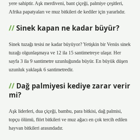
yere sahiptir. Aşk merdiveni, bant çiçeği, palmiye çeşitleri,
Afrika papatyaları ve muz bitkileri de kediler için yararlıdır.
Sinek kapan ne kadar büyür?
Sinek tuzağı tesisi ne kadar büyüyor? Yetişkin bir Venüs sinek
tuzağı olgunlaşmaya ve 12 ila 15 santimetreye ulaşır. Her
sayfa 3 ila 9 santimetre uzunluğunda büyür. En büyük düşen
uzunluk yaklaşık 6 santimetredir.
Dağ palmiyesi kediye zarar verir
mi?
Aşk liderleri, dua çiçeği, bambu, para bitkisi, dağ palmisi,
topçu ölümü, flört bitkileri ve muz ağacı en çok tercih edilen
hayvan bitkileri arasındadır.