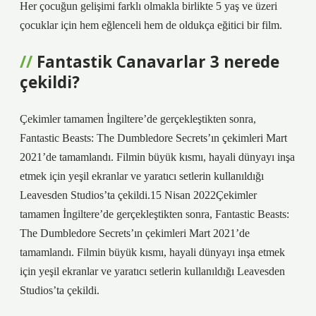
Her çocuğun gelişimi farklı olmakla birlikte 5 yaş ve üzeri
çocuklar için hem eğlenceli hem de oldukça eğitici bir film.
Fantastik Canavarlar 3 nerede
çekildi?
Çekimler tamamen İngiltere’de gerçekleştikten sonra,
Fantastic Beasts: The Dumbledore Secrets’ın çekimleri Mart
2021’de tamamlandı. Filmin büyük kısmı, hayali dünyayı inşa
etmek için yeşil ekranlar ve yaratıcı setlerin kullanıldığı
Leavesden Studios’ta çekildi.15 Nisan 2022Çekimler
tamamen İngiltere’de gerçekleştikten sonra, Fantastic Beasts:
The Dumbledore Secrets’ın çekimleri Mart 2021’de
tamamlandı. Filmin büyük kısmı, hayali dünyayı inşa etmek
için yeşil ekranlar ve yaratıcı setlerin kullanıldığı Leavesden
Studios’ta çekildi.