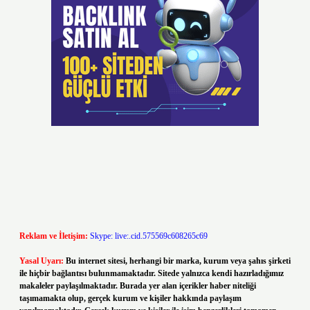
Reklam ve İletişim:
Skype: live:.cid.575569c608265c69
Yasal Uyarı:
Bu internet sitesi, herhangi bir marka, kurum veya şahıs şirketi
ile hiçbir bağlantısı bulunmamaktadır. Sitede yalnızca kendi hazırladığımız
makaleler paylaşılmaktadır. Burada yer alan içerikler haber niteliği
taşımamakta olup, gerçek kurum ve kişiler hakkında paylaşım