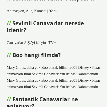
Animasyon, Aile, Komedi | 92 dk.
Sevimli Canavarlar nerede
izlenir?
Canavarlar A.Ş.’yi izleyin | TV+
Boo hangi filmde?
Mary Gibbs, daha çok Boo olarak bilinir, 2001 Disney • Pixar
animasyon filmi Sevimli Canavarlar’ın üç başlı kahramanıdır.
Mary Gibbs, daha çok Boo olarak bilinir, 2001 Disney • Pixar
animasyon filmi Sevimli Canavarlar’ın üç başlı kahramanıdır.
Fantastik Canavarlar ne
anlatıyor?