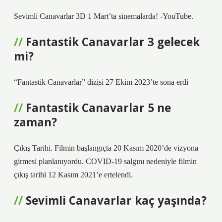
Sevimli Canavarlar 3D 1 Mart’ta sinemalarda! -YouTube.
Fantastik Canavarlar 3 gelecek
mi?
“Fantastik Canavarlar” dizisi 27 Ekim 2023’te sona erdi
Fantastik Canavarlar 5 ne
zaman?
Çıkış Tarihi. Filmin başlangıçta 20 Kasım 2020’de vizyona
girmesi planlanıyordu. COVID-19 salgını nedeniyle filmin
çıkış tarihi 12 Kasım 2021’e ertelendi.
Sevimli Canavarlar kaç yaşında?