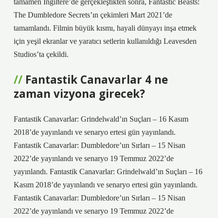
tamamen İngiltere’de gerçekleştikten sonra, Fantastic Beasts:
The Dumbledore Secrets’ın çekimleri Mart 2021’de
tamamlandı. Filmin büyük kısmı, hayali dünyayı inşa etmek
için yeşil ekranlar ve yaratıcı setlerin kullanıldığı Leavesden
Studios’ta çekildi.
Fantastik Canavarlar 4 ne
zaman vizyona girecek?
Fantastik Canavarlar: Grindelwald’ın Suçları – 16 Kasım
2018’de yayınlandı ve senaryo ertesi gün yayınlandı.
Fantastik Canavarlar: Dumbledore’un Sırları – 15 Nisan
2022’de yayınlandı ve senaryo 19 Temmuz 2022’de
yayınlandı. Fantastik Canavarlar: Grindelwald’ın Suçları – 16
Kasım 2018’de yayınlandı ve senaryo ertesi gün yayınlandı.
Fantastik Canavarlar: Dumbledore’un Sırları – 15 Nisan
2022’de yayınlandı ve senaryo 19 Temmuz 2022’de