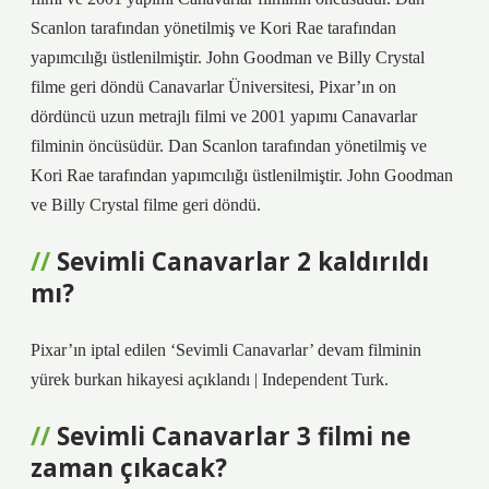
Scanlon tarafından yönetilmiş ve Kori Rae tarafından
yapımcılığı üstlenilmiştir. John Goodman ve Billy Crystal
filme geri döndü Canavarlar Üniversitesi, Pixar’ın on
dördüncü uzun metrajlı filmi ve 2001 yapımı Canavarlar
filminin öncüsüdür. Dan Scanlon tarafından yönetilmiş ve
Kori Rae tarafından yapımcılığı üstlenilmiştir. John Goodman
ve Billy Crystal filme geri döndü.
Sevimli Canavarlar 2 kaldırıldı
mı?
Pixar’ın iptal edilen ‘Sevimli Canavarlar’ devam filminin
yürek burkan hikayesi açıklandı | Independent Turk.
Sevimli Canavarlar 3 filmi ne
zaman çıkacak?