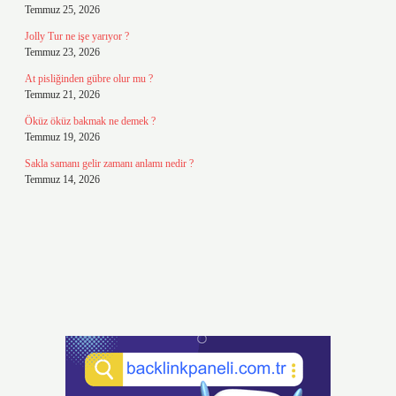
Temmuz 25, 2026
Jolly Tur ne işe yarıyor ?
Temmuz 23, 2026
At pisliğinden gübre olur mu ?
Temmuz 21, 2026
Öküz öküz bakmak ne demek ?
Temmuz 19, 2026
Sakla samanı gelir zamanı anlamı nedir ?
Temmuz 14, 2026