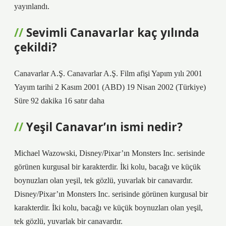
yayınlandı.
Sevimli Canavarlar kaç yılında
çekildi?
Canavarlar A.Ş. Canavarlar A.Ş. Film afişi Yapım yılı 2001
Yayım tarihi 2 Kasım 2001 (ABD) 19 Nisan 2002 (Türkiye)
Süre 92 dakika 16 satır daha
Yeşil Canavar’ın ismi nedir?
Michael Wazowski, Disney/Pixar’ın Monsters Inc. serisinde
görünen kurgusal bir karakterdir. İki kolu, bacağı ve küçük
boynuzları olan yeşil, tek gözlü, yuvarlak bir canavardır.
Disney/Pixar’ın Monsters Inc. serisinde görünen kurgusal bir
karakterdir. İki kolu, bacağı ve küçük boynuzları olan yeşil,
tek gözlü, yuvarlak bir canavardır.