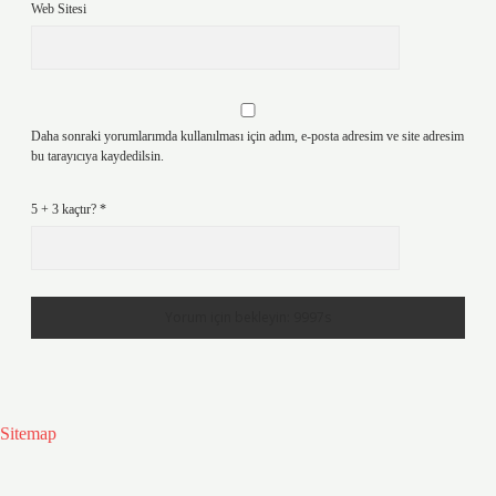
Web Sitesi
Daha sonraki yorumlarımda kullanılması için adım, e-posta adresim ve site adresim
bu tarayıcıya kaydedilsin.
5 + 3 kaçtır?
*
Sitemap