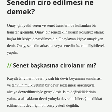
Senedin ciro edilmesi ne
demek?
Onay, çift yetki veren ve senet transferinde kullanılan bir
transfer işlemidir. Onay, bir senetteki hakların koşulsuz olarak
başka bir kişiye devredilmesidir. Onaylayan kişiye onaylayan
denir. Onay, senedin arkasına veya senedin üzerine iliştirilerek
yapılır.
Senet başkasına cirolanır mı?
Kayıtlı tahvillerin devri, yazılı bir devir beyanının sunulması
ve tahvilin mülkiyetinin bir devir sözleşmesi aracılığıyla
alıcıya devredilmesiyle gerçekleşir. İsim değişikliklerinin
yalnızca alacakların devri yoluyla devredilebileceğine dikkat
edilmelidir; devir için bir onay yeterli değildir.