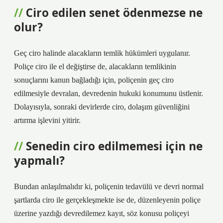
Ciro edilen senet ödenmezse ne
olur?
Geç ciro halinde alacakların temlik hükümleri uygulanır.
Poliçe ciro ile el değiştirse de, alacakların temlikinin
sonuçlarını kanun bağladığı için, poliçenin geç ciro
edilmesiyle devralan, devredenin hukuki konumunu üstlenir.
Dolayısıyla, sonraki devirlerde ciro, dolaşım güvenliğini
artırma işlevini yitirir.
Senedin ciro edilmemesi için ne
yapmalı?
Bundan anlaşılmalıdır ki, poliçenin tedavülü ve devri normal
şartlarda ciro ile gerçekleşmekte ise de, düzenleyenin poliçe
üzerine yazdığı devredilemez kayıt, söz konusu poliçeyi