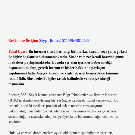
Reklam ve İletişim:
Skype: live:.cid.575569c608265c69
Yasal Uyarı:
Bu internet sitesi, herhangi bir marka, kurum veya şahıs şirketi
ile hiçbir bağlantısı bulunmamaktadır. Sitede yalnızca kendi hazırladığımız
makaleler paylaşılmaktadır. Burada yer alan içerikler haber niteliği
taşımamakta olup, gerçek kurum ve kişiler hakkında paylaşım
yapılmamaktadır. Gerçek kurum ve kişiler ile isim benzerlikleri tamamen
tesadüfidir. Sitemizdeki bilgiler taslak halindedir ve tavsiye niteliği
taşımazlar.
Sitemiz, 5651 Sayılı Kanun gereğince Bilgi Teknolojileri ve İletişim Kurumu
(BTK) tarafından onaylanmış bir Yer Sağlayıcı olarak hizmet vermektedir. Bu
nedenle, sitedeki içerikleri proaktif olarak denetleme veya araştırma
yükümlülüğümüz bulunmamaktadır. Ancak, üyelerimiz yazdıkları içeriklerin
sorumluluğunu taşımakta olup, siteye üye olarak bu sorumluluğu kabul etmiş
sayılırlar.
Hukuka ve yasal düzenlemelere aykırı olduğunu düşündüğünüz içerikleri,