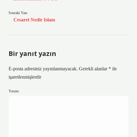
Sonraki Yazı
Cesaret Nedir Islam
Bir yanıt yazın
E-posta adresiniz yayınlanmayacak.
Gerekli alanlar
*
ile
işaretlenmişlerdir
Yorum