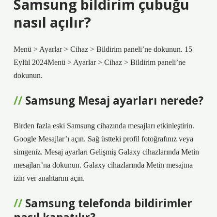
Samsung bildirim çubuğu
nasıl açılır?
Menü > Ayarlar > Cihaz > Bildirim paneli’ne dokunun. 15
Eylül 2024Menü > Ayarlar > Cihaz > Bildirim paneli’ne
dokunun.
Samsung Mesaj ayarları nerede?
Birden fazla eski Samsung cihazında mesajları etkinleştirin.
Google Mesajlar’ı açın. Sağ üstteki profil fotoğrafınız veya
simgeniz. Mesaj ayarları Gelişmiş Galaxy cihazlarında Metin
mesajları’na dokunun. Galaxy cihazlarında Metin mesajına
izin ver anahtarını açın.
Samsung telefonda bildirimler