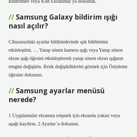
Bildirimler veya Kilit Ekranında’ya dokunun.
Samsung Galaxy bildirim ışığı
nasıl açılır?
Cihazınızdaki ayarlar bildirimlerinde ışık bildirimini
etkinleştirin. … Yanıp sönen kamera ışığı veya Yanıp sönen
ekran ışığı öğesini etkinleştirerek yanıp sönen ekran ışığının
rengini değiştirin. Renk değişikliklerini görmek için Önizleme
öğesine dokunun.
Samsung ayarlar menüsü
nerede?
1 Uygulamalar ekranına erişmek için ekranda yukarı veya
aşağı kaydırın. 2 Ayarlar’a dokunun.