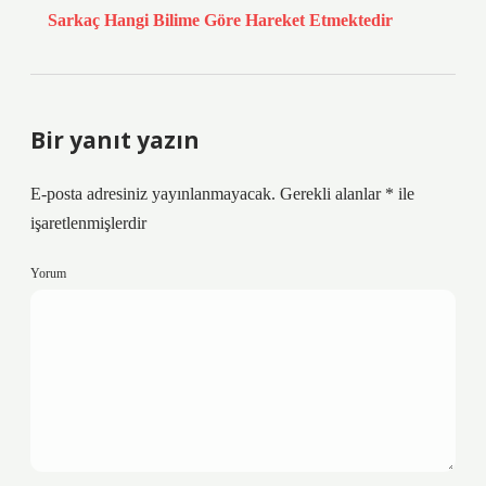
Sarkaç Hangi Bilime Göre Hareket Etmektedir
Bir yanıt yazın
E-posta adresiniz yayınlanmayacak.
Gerekli alanlar
*
ile
işaretlenmişlerdir
Yorum