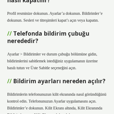
nasıl kapatılır?
Profil resminize dokunun. Ayarlar’a dokunun. Bildirimler’e
dokunun. Sesleri ve titreşimleri kapat’ı açın veya kapatın.
Telefonda bildirim çubuğu
nerededir?
Ayarlar > Bildirimler ve durum çubuğu bölümüne gidin,
bildirimlerini sabitlemek istediğiniz uygulamanın üzerine
basılı tutun ve Üste Sabitle seçeneğini açın.
Bildirim ayarları nereden açılır?
Bildirimlerin telefonunuzun kilit ekranında nasıl göründüğünü
kontrol edin. Telefonunuzun Ayarlar uygulamasını açın.
Bildirimler’e dokunun. Kilit Ekranı altında, Kilit Ekranında