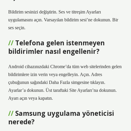
Bildirim sesinizi değiştirin. Ses ve titreşim Ayarları
uygulamasını açın. Varsayılan bildirim sesi’ne dokunun. Bir
ses seçin.
Telefona gelen istenmeyen
bildirimler nasıl engellenir?
Android cihazınızdaki Chrome’da tüm web sitelerinden gelen
bildirimlere izin verin veya engelleyin. Açın. Adres
çubuğunun sağındaki Daha Fazla simgesine tıklayın.
Ayarlar’a dokunun. Üst taraftaki Site Ayarları’na dokunun.
Ayarı açın veya kapatın.
Samsung uygulama yöneticisi
nerede?