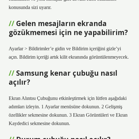
konusunda sizi uyarır.
Gelen mesajların ekranda
gözükmemesi için ne yapabilirim?
Ayarlar > Bildirimler’e gidin ve Bildirim içeriğini gizle’yi
açın. Bildirim içeriği artık kilit ekranında görüntülenmeyecek.
Samsung kenar çubuğu nasıl
açılır?
Ekran Alıntısı Çubuğunu etkinleştirmek için lütfen aşağıdaki
adımları izleyin. 1 Ayarlar menüsüne dokunun. 2 Gelişmiş
özellikler sekmesine dokunun. 3 Ekran Görüntüleri ve Ekran
Kaydedici sekmesine dokunun.