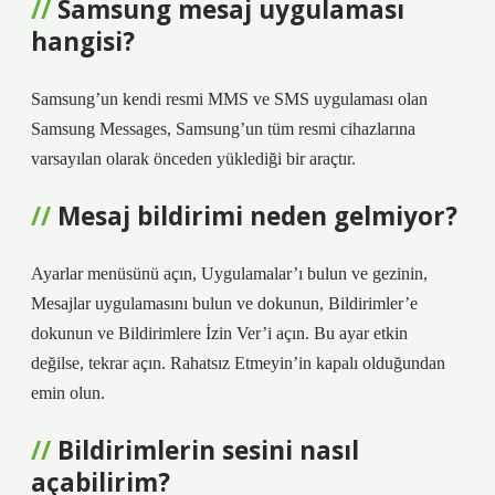
Samsung mesaj uygulaması
hangisi?
Samsung’un kendi resmi MMS ve SMS uygulaması olan
Samsung Messages, Samsung’un tüm resmi cihazlarına
varsayılan olarak önceden yüklediği bir araçtır.
Mesaj bildirimi neden gelmiyor?
Ayarlar menüsünü açın, Uygulamalar’ı bulun ve gezinin,
Mesajlar uygulamasını bulun ve dokunun, Bildirimler’e
dokunun ve Bildirimlere İzin Ver’i açın. Bu ayar etkin
değilse, tekrar açın. Rahatsız Etmeyin’in kapalı olduğundan
emin olun.
Bildirimlerin sesini nasıl
açabilirim?