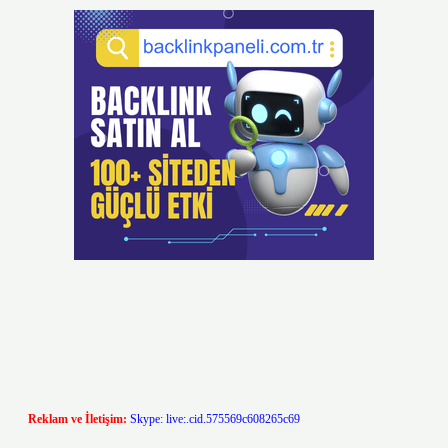
Reklam ve İletişim:
Skype: live:.cid.575569c608265c69