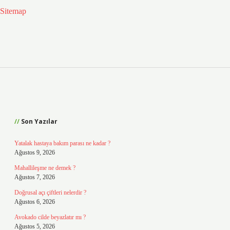
Sitemap
Sidebar
Son Yazılar
Yatalak hastaya bakım parası ne kadar ?
Ağustos 9, 2026
Mahallileşme ne demek ?
Ağustos 7, 2026
Doğrusal açı çiftleri nelerdir ?
Ağustos 6, 2026
Avokado cilde beyazlatır mı ?
Ağustos 5, 2026