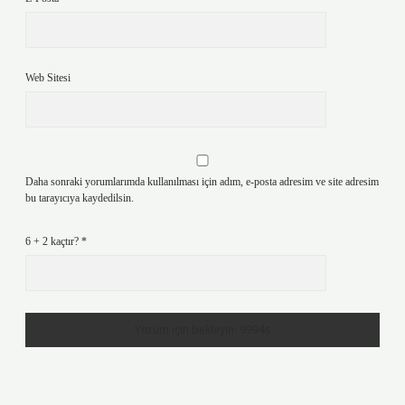
Web Sitesi
Daha sonraki yorumlarımda kullanılması için adım, e-posta adresim ve site adresim
bu tarayıcıya kaydedilsin.
6 + 2 kaçtır?
*