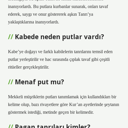
inanıyorlardı. Bu putlara kurbanlar sunarak, onları tavaf
ederek, saygı ve onur göstererek aşkın Tanrı’ya
yaklaştıklarına inanıyorlardı.
Kabede neden putlar vardı?
Kabe’ye doğayı ve farklı kabilelerin tanrılarını temsil eden
putlar yerleştirilir ve hac sırasında çıplak tavaf gibi çeşitli
ritüeller gerçekleştirilir.
Menaf put mu?
Mekkeli müşriklerin putları tanımlamak için kullandıkları bir
kelime olup, bazı rivayetlere göre Kur’an ayetlerinde şeytanın
göstermek istediği, metinde geçen bir kelimedir.
Pagan tanrıları kimler?