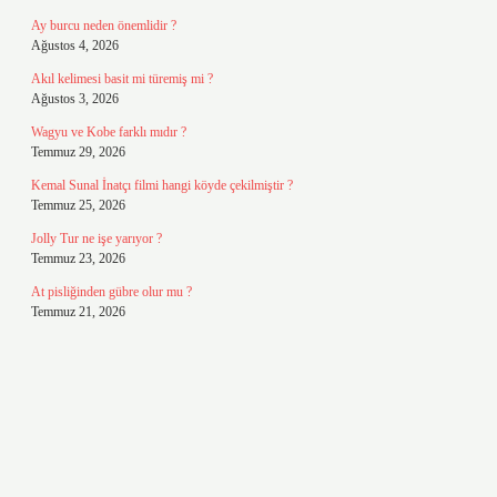
Ay burcu neden önemlidir ?
Ağustos 4, 2026
Akıl kelimesi basit mi türemiş mi ?
Ağustos 3, 2026
Wagyu ve Kobe farklı mıdır ?
Temmuz 29, 2026
Kemal Sunal İnatçı filmi hangi köyde çekilmiştir ?
Temmuz 25, 2026
Jolly Tur ne işe yarıyor ?
Temmuz 23, 2026
At pisliğinden gübre olur mu ?
Temmuz 21, 2026