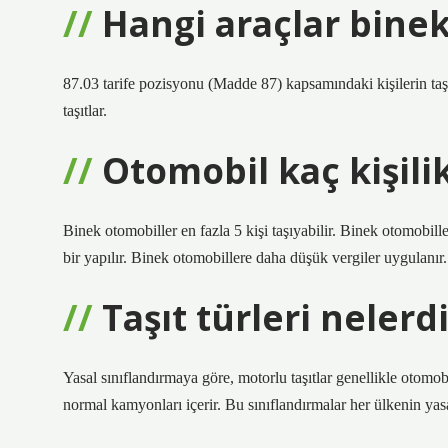
Hangi araçlar binek 
87.03 tarife pozisyonu (Madde 87) kapsamındaki kişilerin taşı
taşıtlar.
Otomobil kaç kişilik
Binek otomobiller en fazla 5 kişi taşıyabilir. Binek otomobil
bir yapılır. Binek otomobillere daha düşük vergiler uygulanır.
Taşıt türleri nelerd
Yasal sınıflandırmaya göre, motorlu taşıtlar genellikle otomobil
normal kamyonları içerir. Bu sınıflandırmalar her ülkenin yasa