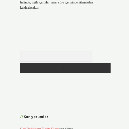
halinde, ilgili içerikler yasal süre içerisinde sitemizden
kaldırılacaktır.
Arama
Son yorumlar