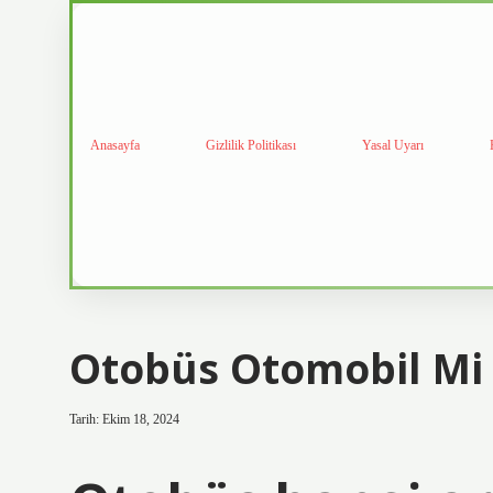
Anasayfa
Gizlilik Politikası
Yasal Uyarı
Otobüs Otomobil Mi
Tarih: Ekim 18, 2024