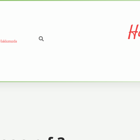
H
Hakkımızda