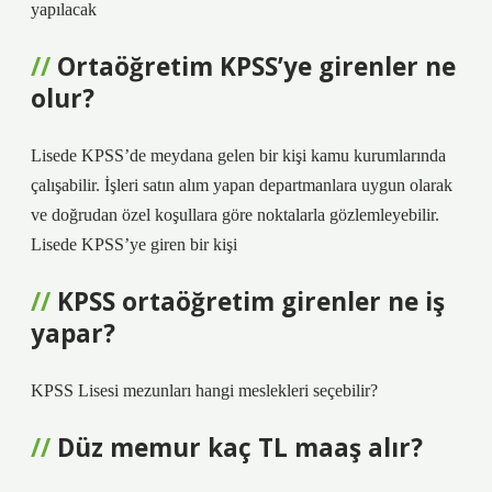
yapılacak
Ortaöğretim KPSS’ye girenler ne
olur?
Lisede KPSS’de meydana gelen bir kişi kamu kurumlarında
çalışabilir. İşleri satın alım yapan departmanlara uygun olarak
ve doğrudan özel koşullara göre noktalarla gözlemleyebilir.
Lisede KPSS’ye giren bir kişi
KPSS ortaöğretim girenler ne iş
yapar?
KPSS Lisesi mezunları hangi meslekleri seçebilir?
Düz memur kaç TL maaş alır?