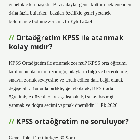
genellikle karmaşıktır. Bazı adaylar genel kültürü beklenenden
daha fazla bulurken, bazıları özellikle genel yetenek
bölümünde bölüme zorlanır.15 Eylül 2024
Ortaöğretim KPSS ile atanmak
kolay mıdır?
KPSS Ortaöğretim ile atanmak zor mu? KPSS orta öğretimi
tarafından atanmanın zorluğu, adayların bilgi ve becerilerine,
sınavın zorluk seviyesine ve tercih edilen dala bağlı olarak
değişebilir. Bununla birlikte, genel olarak, KPSS orta
öğretimiyle düzenli olarak çalışmak, iyi sınav hazırlığı
yapmak ve doğru seçimi yapmak önemlidir.11 Ek 2020
KPSS ortaöğretim ne soruluyor?
Genel Talent Testiturkçe: 30 Soru.