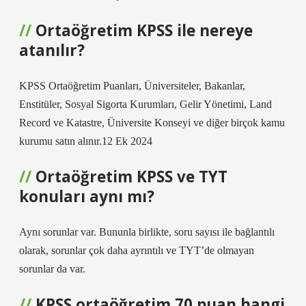
Ortaöğretim KPSS ile nereye
atanılır?
KPSS Ortaöğretim Puanları, Üniversiteler, Bakanlar,
Enstitüler, Sosyal Sigorta Kurumları, Gelir Yönetimi, Land
Record ve Katastre, Üniversite Konseyi ve diğer birçok kamu
kurumu satın alınır.12 Ek 2024
Ortaöğretim KPSS ve TYT
konuları aynı mı?
Aynı sorunlar var. Bununla birlikte, soru sayısı ile bağlantılı
olarak, sorunlar çok daha ayrıntılı ve TYT’de olmayan
sorunlar da var.
KPSS ortaöğretim 70 puan hangi