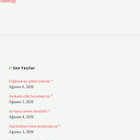
Sitemap
Sidebar
Son Yazılar
Doğrusal açı çiftleri nelerdir ?
Ağustos 6, 2026
Avokado cilde beyazlatır mı ?
Ağustos 5, 2026
Ay burcu neden önemlidir ?
Ağustos 4, 2026
Akıl kelimesi basit mi türemiş mi ?
Ağustos 3, 2026