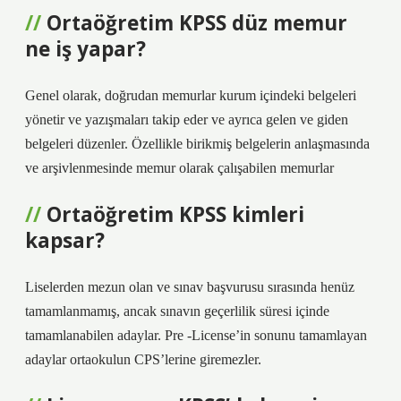
Ortaöğretim KPSS düz memur
ne iş yapar?
Genel olarak, doğrudan memurlar kurum içindeki belgeleri
yönetir ve yazışmaları takip eder ve ayrıca gelen ve giden
belgeleri düzenler. Özellikle birikmiş belgelerin anlaşmasında
ve arşivlenmesinde memur olarak çalışabilen memurlar
Ortaöğretim KPSS kimleri
kapsar?
Liselerden mezun olan ve sınav başvurusu sırasında henüz
tamamlanmamış, ancak sınavın geçerlilik süresi içinde
tamamlanabilen adaylar. Pre -License’in sonunu tamamlayan
adaylar ortaokulun CPS’lerine giremezler.