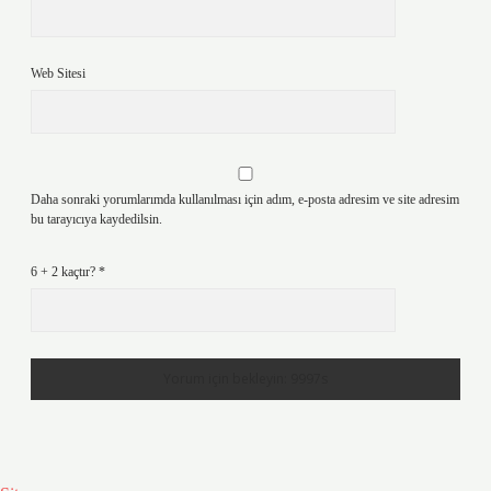
Web Sitesi
Daha sonraki yorumlarımda kullanılması için adım, e-posta adresim ve site adresim
bu tarayıcıya kaydedilsin.
6 + 2 kaçtır?
*