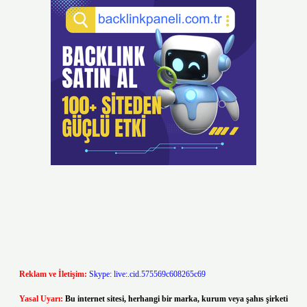
Reklam ve İletişim:
Skype: live:.cid.575569c608265c69
Yasal Uyarı:
Bu internet sitesi, herhangi bir marka, kurum veya şahıs şirketi