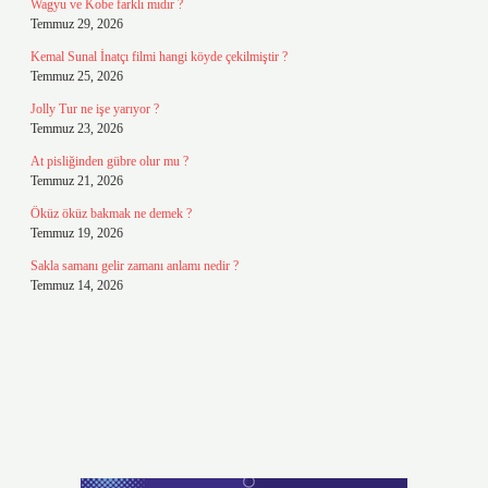
Wagyu ve Kobe farklı mıdır ?
Temmuz 29, 2026
Kemal Sunal İnatçı filmi hangi köyde çekilmiştir ?
Temmuz 25, 2026
Jolly Tur ne işe yarıyor ?
Temmuz 23, 2026
At pisliğinden gübre olur mu ?
Temmuz 21, 2026
Öküz öküz bakmak ne demek ?
Temmuz 19, 2026
Sakla samanı gelir zamanı anlamı nedir ?
Temmuz 14, 2026