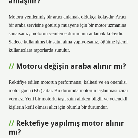
anlaşılır?
Motoru yenilenmiş bir aracı anlamak oldukça kolaydır. Aracı
bir araba servisine götürüp muayene için bir motor uzmanına
sunarsanız, motorun yenileme durumunu anlamak kolaydır.
Sadece kullanılmış bir satın alma yapıyorsanız, öğütme işlemi
kullanıcılara raporlarda sunulur.
Motoru değişin araba alınır mı?
Rektifiye edilen motorun performansı, kalitesi ve en önemlisi
motor gücü (BG) artar. Bu durumda motorun taşlanması zarar
vermez. Yeni bir motorlu taşıt satın alırken bilgili ve yetenekli
kişilerin kefil olması alıcı için olumlu bir durumdur.
Rektefiye yapılmış motor alınır
mı?