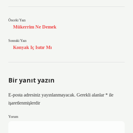
Önceki Yazı
Mükerrim Ne Demek
Sonraki Yazı
Konyak Iç Isıtır Mı
Bir yanıt yazın
E-posta adresiniz yayınlanmayacak.
Gerekli alanlar
*
ile
işaretlenmişlerdir
Yorum