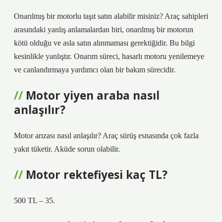
Onarılmış bir motorlu taşıt satın alabilir misiniz? Araç sahipleri
arasındaki yanlış anlamalardan biri, onarılmış bir motorun
kötü olduğu ve asla satın alınmaması gerektiğidir. Bu bilgi
kesinlikle yanlıştır. Onarım süreci, hasarlı motoru yenilemeye
ve canlandırmaya yardımcı olan bir bakım sürecidir.
Motor yiyen araba nasıl
anlaşılır?
Motor arızası nasıl anlaşılır? Araç sürüş esnasında çok fazla
yakıt tüketir. Aküde sorun olabilir.
Motor rektefiyesi kaç TL?
500 TL – 35.