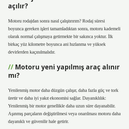
açılır?
Motoru rodajdan sonra nasıl çalıştırırım? Rodaj süresi
boyunca gereken işleri tamamladıktan sonra, motoru kademeli
olarak normal çalışmaya getirmekte bir sakınca yoktur. İlk
birkaç yüz kilometre boyunca ani hızlanma ve yüksek
devirlerden kaçınılmalıdır.
Motoru yeni yapılmış araç alınır
mı?
Yenilenmiş motor daha düzgün çalışır, daha fazla güç ve tork
üretir ve daha iyi yakıt ekonomisi sağlar. Dayanıklılık:
Yenilenmiş bir motor genellikle daha uzun süre dayanabilir.
Aşınmış parçaların değiştirilmesi veya onarılması motoru daha
dayanıklı ve güvenilir hale getirir.