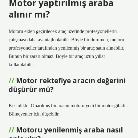
Motor yaptırılmış araba
alınır mı?
Motoru elden geçirilecek araç üzerinde profesyonellerin
çalışması daha avantajlı olabilir. Böyle bir durumda, motoru
profesyoneller tarafından yenilenmiş bir araç satın alınabilir.
Bunun bir zararı olmaz. Böyle bir araç uzun yıllar
kullanılabilir.
Motor rektefiye aracın değerini
düşürür mü?
Kesinlikle. Onarılmış bir aracın motoru yeni bir motor gibidir.
Bilmeyenler için düşebilir.
Motoru yenilenmiş araba nasıl