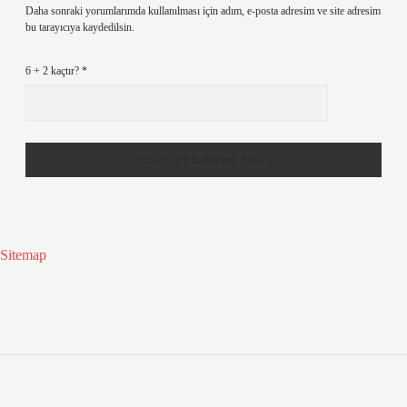
Daha sonraki yorumlarımda kullanılması için adım, e-posta adresim ve site adresim
bu tarayıcıya kaydedilsin.
6 + 2 kaçtır?
*
Sitemap