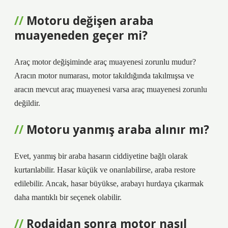
Motoru değişen araba
muayeneden geçer mi?
Araç motor değişiminde araç muayenesi zorunlu mudur?
Aracın motor numarası, motor takıldığında takılmışsa ve
aracın mevcut araç muayenesi varsa araç muayenesi zorunlu
değildir.
Motoru yanmış araba alınır mı?
Evet, yanmış bir araba hasarın ciddiyetine bağlı olarak
kurtarılabilir. Hasar küçük ve onarılabilirse, araba restore
edilebilir. Ancak, hasar büyükse, arabayı hurdaya çıkarmak
daha mantıklı bir seçenek olabilir.
Rodajdan sonra motor nasıl