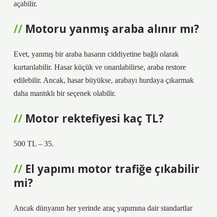
açabilir.
Motoru yanmış araba alınır mı?
Evet, yanmış bir araba hasarın ciddiyetine bağlı olarak
kurtarılabilir. Hasar küçük ve onarılabilirse, araba restore
edilebilir. Ancak, hasar büyükse, arabayı hurdaya çıkarmak
daha mantıklı bir seçenek olabilir.
Motor rektefiyesi kaç TL?
500 TL – 35.
El yapımı motor trafiğe çıkabilir
mi?
Ancak dünyanın her yerinde araç yapımına dair standartlar