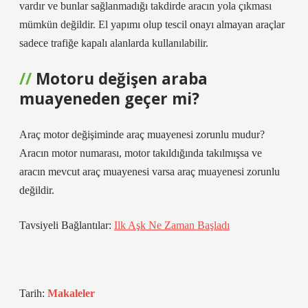
vardır ve bunlar sağlanmadığı takdirde aracın yola çıkması
mümkün değildir. El yapımı olup tescil onayı almayan araçlar
sadece trafiğe kapalı alanlarda kullanılabilir.
Motoru değişen araba
muayeneden geçer mi?
Araç motor değişiminde araç muayenesi zorunlu mudur?
Aracın motor numarası, motor takıldığında takılmışsa ve
aracın mevcut araç muayenesi varsa araç muayenesi zorunlu
değildir.
Tavsiyeli Bağlantılar:
Ilk Aşk Ne Zaman Başladı
Tarih:
Makaleler