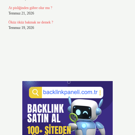
At pisliğinden gübre olur mu ?
Temmuz 21, 2026
Öküz öküz bakmak ne demek ?
Temmuz 19, 2026