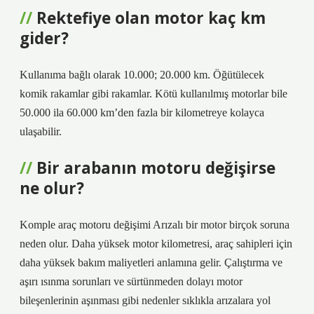
Rektefiye olan motor kaç km
gider?
Kullanıma bağlı olarak 10.000; 20.000 km. Öğütülecek
komik rakamlar gibi rakamlar. Kötü kullanılmış motorlar bile
50.000 ila 60.000 km’den fazla bir kilometreye kolayca
ulaşabilir.
Bir arabanın motoru değişirse
ne olur?
Komple araç motoru değişimi Arızalı bir motor birçok soruna
neden olur. Daha yüksek motor kilometresi, araç sahipleri için
daha yüksek bakım maliyetleri anlamına gelir. Çalıştırma ve
aşırı ısınma sorunları ve sürtünmeden dolayı motor
bileşenlerinin aşınması gibi nedenler sıklıkla arızalara yol