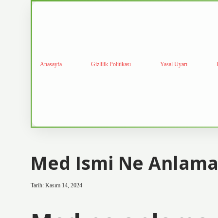
Anasayfa
Gizlilik Politikası
Yasal Uyarı
Med Ismi Ne Anlama 
Tarih: Kasım 14, 2024