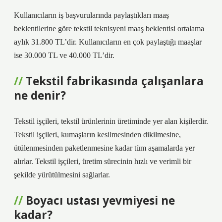
Kullanıcıların iş başvurularında paylaştıkları maaş
beklentilerine göre tekstil teknisyeni maaş beklentisi ortalama
aylık 31.800 TL’dir. Kullanıcıların en çok paylaştığı maaşlar
ise 30.000 TL ve 40.000 TL’dir.
Tekstil fabrikasında çalışanlara
ne denir?
Tekstil işçileri, tekstil ürünlerinin üretiminde yer alan kişilerdir.
Tekstil işçileri, kumaşların kesilmesinden dikilmesine,
ütülenmesinden paketlenmesine kadar tüm aşamalarda yer
alırlar. Tekstil işçileri, üretim sürecinin hızlı ve verimli bir
şekilde yürütülmesini sağlarlar.
Boyacı ustası yevmiyesi ne
kadar?