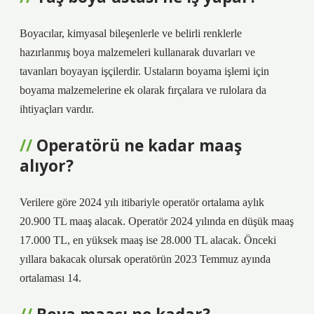
Boyacılar, kimyasal bileşenlerle ve belirli renklerle
hazırlanmış boya malzemeleri kullanarak duvarları ve
tavanları boyayan işçilerdir. Ustaların boyama işlemi için
boyama malzemelerine ek olarak fırçalara ve rulolara da
ihtiyaçları vardır.
Operatörü ne kadar maaş
alıyor?
Verilere göre 2024 yılı itibariyle operatör ortalama aylık
20.900 TL maaş alacak. Operatör 2024 yılında en düşük maaş
17.000 TL, en yüksek maaş ise 28.000 TL alacak. Önceki
yıllara bakacak olursak operatörün 2023 Temmuz ayında
ortalaması 14.