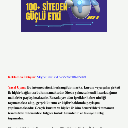
Reklam ve İletişim:
Skype: live:.cid.575569c608265c69
Yasal Uyarı:
Bu internet sitesi, herhangi bir marka, kurum veya şahıs şirketi
ile hiçbir bağlantısı bulunmamaktadır. Sitede yalnızca kendi hazırladığımız
makaleler paylaşılmaktadır. Burada yer alan içerikler haber niteliği
taşımamakta olup, gerçek kurum ve kişiler hakkında paylaşım
yapılmamaktadır. Gerçek kurum ve kişiler ile isim benzerlikleri tamamen
tesadüfidir. Sitemizdeki bilgiler taslak halindedir ve tavsiye niteliği
taşımazlar.