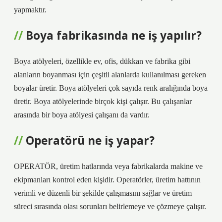
yapmaktır.
Boya fabrikasında ne iş yapılır?
Boya atölyeleri, özellikle ev, ofis, dükkan ve fabrika gibi
alanların boyanması için çeşitli alanlarda kullanılması gereken
boyalar üretir. Boya atölyeleri çok sayıda renk aralığında boya
üretir. Boya atölyelerinde birçok kişi çalışır. Bu çalışanlar
arasında bir boya atölyesi çalışanı da vardır.
Operatörü ne iş yapar?
OPERATÖR, üretim hatlarında veya fabrikalarda makine ve
ekipmanları kontrol eden kişidir. Operatörler, üretim hattının
verimli ve düzenli bir şekilde çalışmasını sağlar ve üretim
süreci sırasında olası sorunları belirlemeye ve çözmeye çalışır.