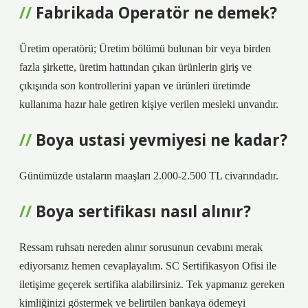
Fabrikada Operatör ne demek?
Üretim operatörü; Üretim bölümü bulunan bir veya birden
fazla şirkette, üretim hattından çıkan ürünlerin giriş ve
çıkışında son kontrollerini yapan ve ürünleri üretimde
kullanıma hazır hale getiren kişiye verilen mesleki unvandır.
Boya ustasi yevmiyesi ne kadar?
Günümüzde ustaların maaşları 2.000-2.500 TL civarındadır.
Boya sertifikası nasıl alınır?
Ressam ruhsatı nereden alınır sorusunun cevabını merak
ediyorsanız hemen cevaplayalım. SC Sertifikasyon Ofisi ile
iletişime geçerek sertifika alabilirsiniz. Tek yapmanız gereken
kimliğinizi göstermek ve belirtilen bankaya ödemeyi