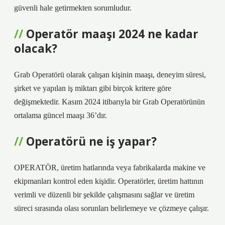
güvenli hale getirmekten sorumludur.
Operatör maaşı 2024 ne kadar
olacak?
Grab Operatörü olarak çalışan kişinin maaşı, deneyim süresi,
şirket ve yapılan iş miktarı gibi birçok kritere göre
değişmektedir. Kasım 2024 itibarıyla bir Grab Operatörünün
ortalama güncel maaşı 36’dır.
Operatörü ne iş yapar?
OPERATÖR, üretim hatlarında veya fabrikalarda makine ve
ekipmanları kontrol eden kişidir. Operatörler, üretim hattının
verimli ve düzenli bir şekilde çalışmasını sağlar ve üretim
süreci sırasında olası sorunları belirlemeye ve çözmeye çalışır.