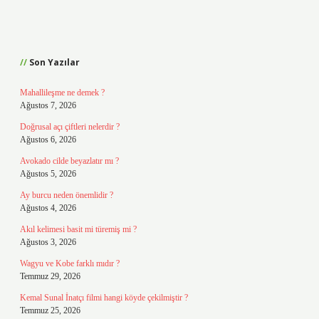
Sidebar
Son Yazılar
Mahallileşme ne demek ?
Ağustos 7, 2026
Doğrusal açı çiftleri nelerdir ?
Ağustos 6, 2026
Avokado cilde beyazlatır mı ?
Ağustos 5, 2026
Ay burcu neden önemlidir ?
Ağustos 4, 2026
Akıl kelimesi basit mi türemiş mi ?
Ağustos 3, 2026
Wagyu ve Kobe farklı mıdır ?
Temmuz 29, 2026
Kemal Sunal İnatçı filmi hangi köyde çekilmiştir ?
Temmuz 25, 2026