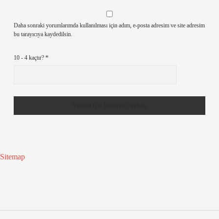
Daha sonraki yorumlarımda kullanılması için adım, e-posta adresim ve site adresim
bu tarayıcıya kaydedilsin.
10 - 4 kaçtır?
*
Sitemap