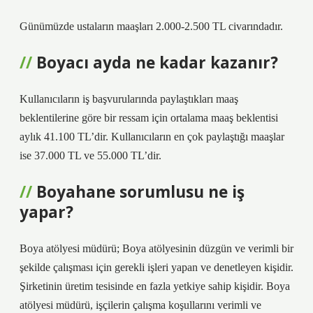
Günümüzde ustaların maaşları 2.000-2.500 TL civarındadır.
Boyacı ayda ne kadar kazanır?
Kullanıcıların iş başvurularında paylaştıkları maaş
beklentilerine göre bir ressam için ortalama maaş beklentisi
aylık 41.100 TL’dir. Kullanıcıların en çok paylaştığı maaşlar
ise 37.000 TL ve 55.000 TL’dir.
Boyahane sorumlusu ne iş
yapar?
Boya atölyesi müdürü; Boya atölyesinin düzgün ve verimli bir
şekilde çalışması için gerekli işleri yapan ve denetleyen kişidir.
Şirketinin üretim tesisinde en fazla yetkiye sahip kişidir. Boya
atölyesi müdürü, işçilerin çalışma koşullarını verimli ve