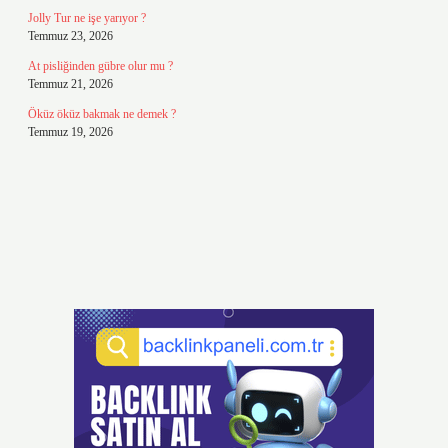
Jolly Tur ne işe yarıyor ?
Temmuz 23, 2026
At pisliğinden gübre olur mu ?
Temmuz 21, 2026
Öküz öküz bakmak ne demek ?
Temmuz 19, 2026