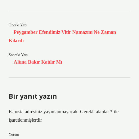
Önceki Yazı
Peygamber Efendimiz Vitir Namazını Ne Zaman
Kılardı
Sonraki Yazı
Altına Bakır Katılır Mı
Bir yanıt yazın
E-posta adresiniz yayınlanmayacak.
Gerekli alanlar
*
ile
işaretlenmişlerdir
Yorum