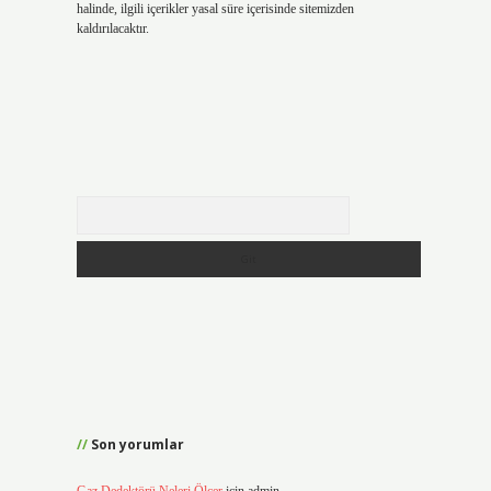
halinde, ilgili içerikler yasal süre içerisinde sitemizden
kaldırılacaktır.
Arama
Son yorumlar