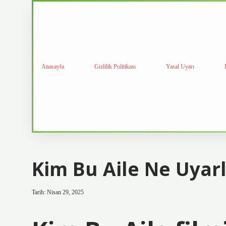
Anasayfa
Gizlilik Politikası
Yasal Uyarı
Kim Bu Aile Ne Uyar
Tarih: Nisan 29, 2025