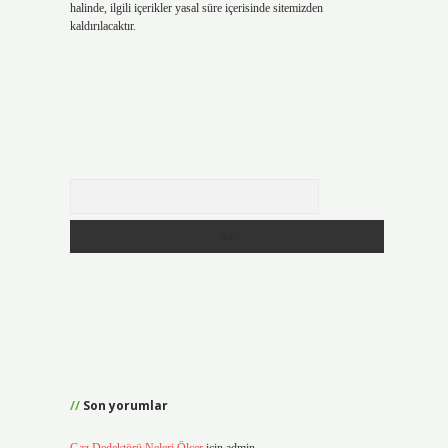
halinde, ilgili içerikler yasal süre içerisinde sitemizden
kaldırılacaktır.
Arama
Son yorumlar