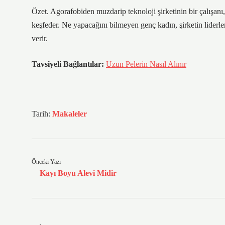
Özet. Agorafobiden muzdarip teknoloji şirketinin bir çalışanı, 
keşfeder. Ne yapacağını bilmeyen genç kadın, şirketin liderl
verir.
Tavsiyeli Bağlantılar:
Uzun Pelerin Nasıl Alınır
Tarih:
Makaleler
Önceki Yazı
Kayı Boyu Alevi Midir