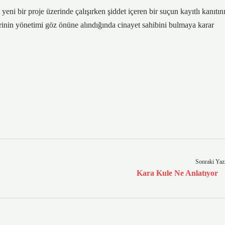
yeni bir proje üzerinde çalışırken şiddet içeren bir suçun kayıtlı kanıtın
erinin yönetimi göz önüne alındığında cinayet sahibini bulmaya karar
Sonraki Yaz
Kara Kule Ne Anlatıyor