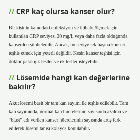
CRP kaç olursa kanser olur?
Bir kişinin kanındaki enfeksiyon ve iltihabı ölçmek için
kullanılan CRP seviyesi 20 mg/L veya daha fazla olduğunda
kanserden şüphelenilir. Ancak, bu seviye tek başına kanseri
teşhis etmek için yeterli değildir. Kesin kanser teşhisi için
doktor patolojik testler ve ek testler isteyebilir.
Lösemide hangi kan değerlerine
bakılır?
Akut lösemi basit bir tam kan sayımı ile teşhis edilebilir. Tam
kan sayımında; normal kan hücrelerinin sayısında azalma ve
“blast” adı verilen kanser hücrelerinin sayısında artış fark
edilerek lösemi tanısı kolayca konulabilir.