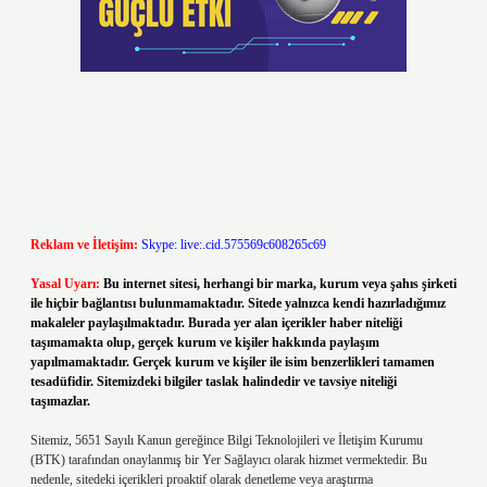
Reklam ve İletişim:
Skype: live:.cid.575569c608265c69
Yasal Uyarı:
Bu internet sitesi, herhangi bir marka, kurum veya şahıs şirketi
ile hiçbir bağlantısı bulunmamaktadır. Sitede yalnızca kendi hazırladığımız
makaleler paylaşılmaktadır. Burada yer alan içerikler haber niteliği
taşımamakta olup, gerçek kurum ve kişiler hakkında paylaşım
yapılmamaktadır. Gerçek kurum ve kişiler ile isim benzerlikleri tamamen
tesadüfidir. Sitemizdeki bilgiler taslak halindedir ve tavsiye niteliği
taşımazlar.
Sitemiz, 5651 Sayılı Kanun gereğince Bilgi Teknolojileri ve İletişim Kurumu
(BTK) tarafından onaylanmış bir Yer Sağlayıcı olarak hizmet vermektedir. Bu
nedenle, sitedeki içerikleri proaktif olarak denetleme veya araştırma