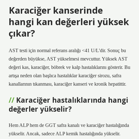
Karaciğer kanserinde
hangi kan değerleri yüksek
çıkar?
AST testi için normal referans aralığı <41 U/L'dir. Sonuç bu
değerden büyükse, AST yükselmesi mevcuttur. Yüksek AST
değeri kas, karaciğer, böbrek ve kalp hastalıklarını gösterir. Bu
artışa neden olan başlıca hastalıklar karaciğer sirozu, safra
kanallarının tıkanması, karaciğer kanseri ve kronik hepatittir.
Karaciğer hastalıklarında hangi
değerler yükselir?
Hem ALP hem de GGT safra kanalı ve karaciğer hastalığında
yükselir. Ancak, sadece ALP kemik hastalığında yükselir.