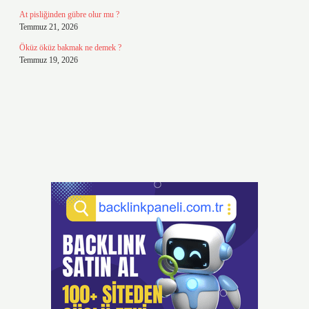
At pisliğinden gübre olur mu ?
Temmuz 21, 2026
Öküz öküz bakmak ne demek ?
Temmuz 19, 2026