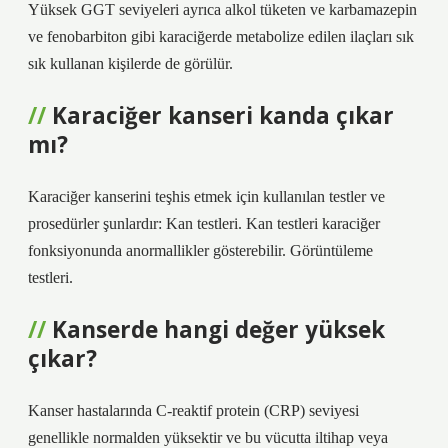
Yüksek GGT seviyeleri ayrıca alkol tüketen ve karbamazepin
ve fenobarbiton gibi karaciğerde metabolize edilen ilaçları sık
sık kullanan kişilerde de görülür.
Karaciğer kanseri kanda çıkar
mı?
Karaciğer kanserini teşhis etmek için kullanılan testler ve
prosedürler şunlardır: Kan testleri. Kan testleri karaciğer
fonksiyonunda anormallikler gösterebilir. Görüntüleme
testleri.
Kanserde hangi değer yüksek
çıkar?
Kanser hastalarında C-reaktif protein (CRP) seviyesi
genellikle normalden yüksektir ve bu vücutta iltihap veya