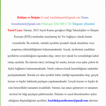
Reklam ve İletişim:
E-mail:
backlinkpaneli@gmail.com
Teams:
forumhizmeti@gmail.com
Whatsapp: 0262 606 0 726
Telegram: @karabul
Yasal Uyarı:
Sitemiz, 5651 Sayılı Kanun gereğince Bilgi Teknolojileri ve İletişim
Kurumu (BTK) tarafından onaylanmış bir Yer Sağlayıcı olarak hizmet
vermektedir. Bu nedenle, sitedeki içerikleri proaktif olarak denetleme veya
araştırma yükümlülüğümüz bulunmamaktadır. Ancak, üyelerimiz yazdıkları
içeriklerin sorumluluğunu taşımakta olup, siteye üye olarak bu sorumluluğu kabul
etmiş sayılırlar. Bu internet sitesi, herhangi bir marka, kurum veya şahıs şirketi ile
hiçbir bağlantısı bulunmamaktadır. Sitede yalnızca kendi hazırladığımız makaleler
paylaşılmaktadır. Burada yer alan içerikler haber niteliği taşımamakta olup, gerçek
kurum ve kişiler hakkında paylaşım yapılmamaktadır. Gerçek kurum ve kişiler ile
isim benzerlikleri tamamen tesadüfidir. Sitemiz, kar amacı gütmeyen ve tamamen
ücretsiz bir bilgi paylaşım platformudur. Hukuka ve yasal düzenlemelere aykırı
olduğunu düşündüğünüz içerikleri,
backlinkpanelicomtr@gmail.com
adresine