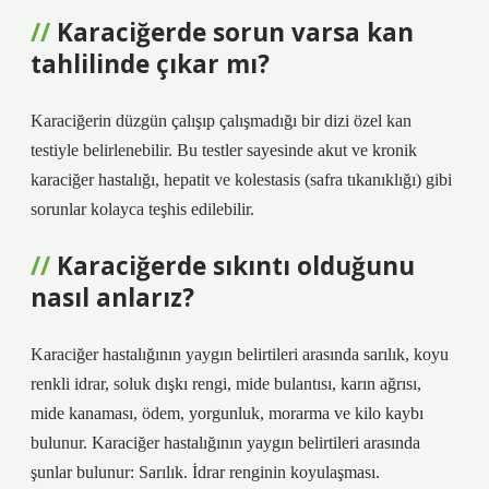
Karaciğerde sorun varsa kan
tahlilinde çıkar mı?
Karaciğerin düzgün çalışıp çalışmadığı bir dizi özel kan
testiyle belirlenebilir. Bu testler sayesinde akut ve kronik
karaciğer hastalığı, hepatit ve kolestasis (safra tıkanıklığı) gibi
sorunlar kolayca teşhis edilebilir.
Karaciğerde sıkıntı olduğunu
nasıl anlarız?
Karaciğer hastalığının yaygın belirtileri arasında sarılık, koyu
renkli idrar, soluk dışkı rengi, mide bulantısı, karın ağrısı,
mide kanaması, ödem, yorgunluk, morarma ve kilo kaybı
bulunur. Karaciğer hastalığının yaygın belirtileri arasında
şunlar bulunur: Sarılık. İdrar renginin koyulaşması.