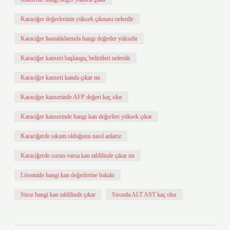
Karaciğer değerlerinin yüksek çıkması nelerdir
Karaciğer hastalıklarında hangi değerler yükselir
Karaciğer kanseri başlangıç belirtileri nelerdir
Karaciğer kanseri kanda çıkar mı
Karaciğer kanserinde AFP değeri kaç olur
Karaciğer kanserinde hangi kan değerleri yüksek çıkar
Karaciğerde sıkıntı olduğunu nasıl anlarız
Karaciğerde sorun varsa kan tahlilinde çıkar mı
Lösemide hangi kan değerlerine bakılır
Siroz hangi kan tahlilinde çıkar
Sirozda ALT AST kaç olur