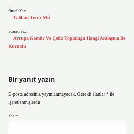
Önceki Yazı
Taliban Terör Mü
Sonraki Yazı
Avrupa Kömür Ve Çelik Topluluğu Hangi Antlaşma Ile
Kuruldu
Bir yanıt yazın
E-posta adresiniz yayınlanmayacak.
Gerekli alanlar
*
ile
işaretlenmişlerdir
Yorum