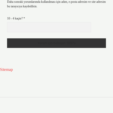
Daha sonraki yorumlarımda kullanılması için adım, e-posta adresim ve site adresim
bu tarayıcıya kaydedilsin.
10 - 4 kaçtır?
*
Sitemap