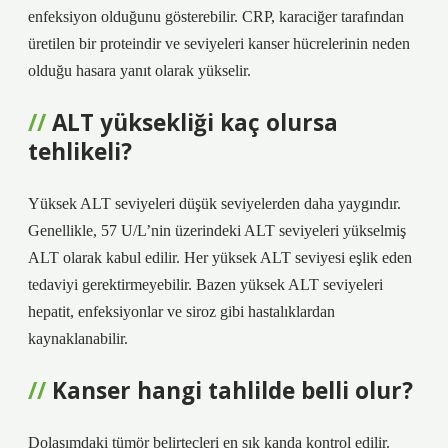
enfeksiyon olduğunu gösterebilir. CRP, karaciğer tarafından
üretilen bir proteindir ve seviyeleri kanser hücrelerinin neden
olduğu hasara yanıt olarak yükselir.
ALT yüksekliği kaç olursa
tehlikeli?
Yüksek ALT seviyeleri düşük seviyelerden daha yaygındır.
Genellikle, 57 U/L’nin üzerindeki ALT seviyeleri yükselmiş
ALT olarak kabul edilir. Her yüksek ALT seviyesi eşlik eden
tedaviyi gerektirmeyebilir. Bazen yüksek ALT seviyeleri
hepatit, enfeksiyonlar ve siroz gibi hastalıklardan
kaynaklanabilir.
Kanser hangi tahlilde belli olur?
Dolaşımdaki tümör belirteçleri en sık kanda kontrol edilir.