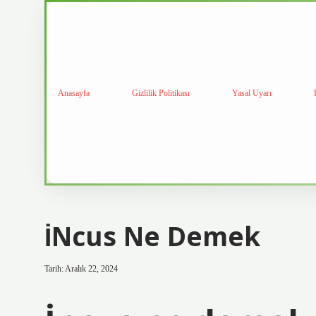
Anasayfa
Gizlilik Politikası
Yasal Uyarı
İNcus Ne Demek
Tarih: Aralık 22, 2024