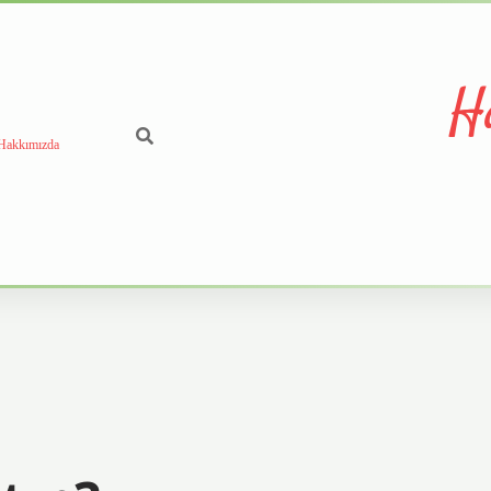
H
Hakkımızda