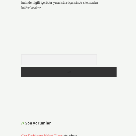
halinde, ilgili içerikler yasal süre içerisinde sitemizden
kaldırılacaktır.
Arama
Son yorumlar