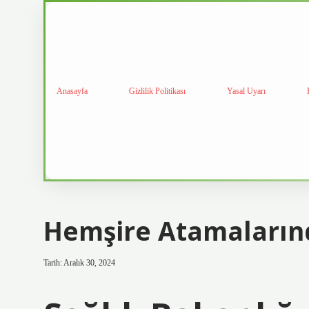
Anasayfa
Gizlilik Politikası
Yasal Uyarı
Hemşire Atamalarınd
Tarih: Aralık 30, 2024