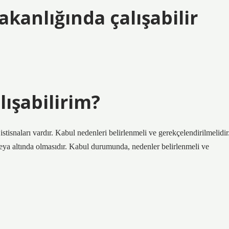
akanlığında çalışabilir
lışabilirim?
stisnaları vardır. Kabul nedenleri belirlenmeli ve gerekçelendirilmelidir
veya altında olmasıdır. Kabul durumunda, nedenler belirlenmeli ve