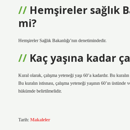
Hemşireler sağlık B
mi?
Hemşireler Sağlık Bakanlığı’nın denetimindedir.
Kaç yaşına kadar ça
Kural olarak, çalışma yeteneği yaşı 60’a kadardır. Bu kuralın i
Bu kuralın istisnası, çalışma yeteneği yaşının 60’ın üstünde 
hükümde belirtilmelidir.
Tarih:
Makaleler