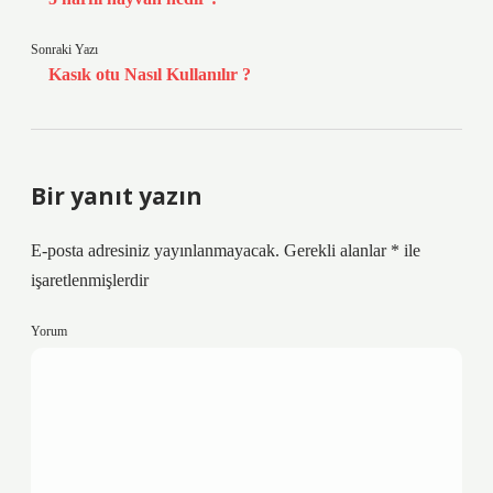
Sonraki Yazı
Kasık otu Nasıl Kullanılır ?
Bir yanıt yazın
E-posta adresiniz yayınlanmayacak.
Gerekli alanlar
*
ile
işaretlenmişlerdir
Yorum