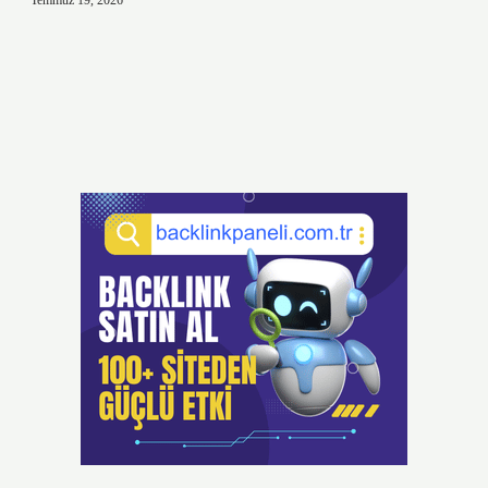
Temmuz 19, 2026