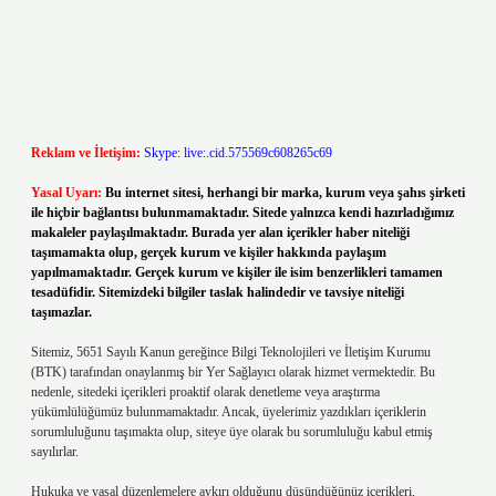
Reklam ve İletişim:
Skype: live:.cid.575569c608265c69
Yasal Uyarı:
Bu internet sitesi, herhangi bir marka, kurum veya şahıs şirketi
ile hiçbir bağlantısı bulunmamaktadır. Sitede yalnızca kendi hazırladığımız
makaleler paylaşılmaktadır. Burada yer alan içerikler haber niteliği
taşımamakta olup, gerçek kurum ve kişiler hakkında paylaşım
yapılmamaktadır. Gerçek kurum ve kişiler ile isim benzerlikleri tamamen
tesadüfidir. Sitemizdeki bilgiler taslak halindedir ve tavsiye niteliği
taşımazlar.
Sitemiz, 5651 Sayılı Kanun gereğince Bilgi Teknolojileri ve İletişim Kurumu
(BTK) tarafından onaylanmış bir Yer Sağlayıcı olarak hizmet vermektedir. Bu
nedenle, sitedeki içerikleri proaktif olarak denetleme veya araştırma
yükümlülüğümüz bulunmamaktadır. Ancak, üyelerimiz yazdıkları içeriklerin
sorumluluğunu taşımakta olup, siteye üye olarak bu sorumluluğu kabul etmiş
sayılırlar.
Hukuka ve yasal düzenlemelere aykırı olduğunu düşündüğünüz içerikleri,