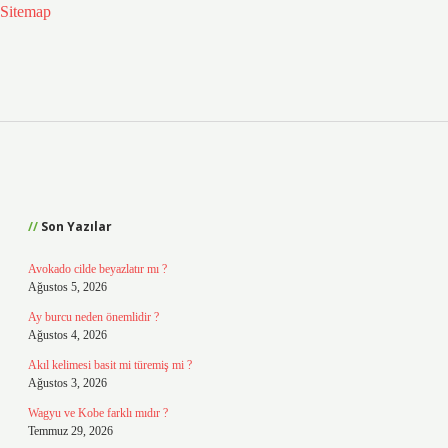
Sitemap
Sidebar
Son Yazılar
Avokado cilde beyazlatır mı ?
Ağustos 5, 2026
Ay burcu neden önemlidir ?
Ağustos 4, 2026
Akıl kelimesi basit mi türemiş mi ?
Ağustos 3, 2026
Wagyu ve Kobe farklı mıdır ?
Temmuz 29, 2026