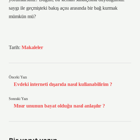
saygı ile geçmişteki bakış açısı arasında bir bağ kurmak
mümkün mü?
Tarih:
Makaleler
Önceki Yazı
Evdeki interneti dışarıda nasıl kullanabilirim ?
Sonraki Yazı
Mısır ununun bayat olduğu nasıl anlaşılır ?