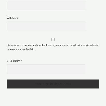
Web Sitesi
Daha sonraki yorumlarımda kullanılması için adım, e-posta adresim ve site adresim
bu tarayıcıya kaydedilsin.
9 - 5 kaçtır?
*