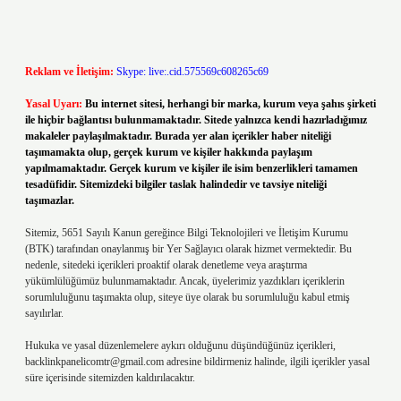
Reklam ve İletişim:
Skype: live:.cid.575569c608265c69
Yasal Uyarı:
Bu internet sitesi, herhangi bir marka, kurum veya şahıs şirketi
ile hiçbir bağlantısı bulunmamaktadır. Sitede yalnızca kendi hazırladığımız
makaleler paylaşılmaktadır. Burada yer alan içerikler haber niteliği
taşımamakta olup, gerçek kurum ve kişiler hakkında paylaşım
yapılmamaktadır. Gerçek kurum ve kişiler ile isim benzerlikleri tamamen
tesadüfidir. Sitemizdeki bilgiler taslak halindedir ve tavsiye niteliği
taşımazlar.
Sitemiz, 5651 Sayılı Kanun gereğince Bilgi Teknolojileri ve İletişim Kurumu
(BTK) tarafından onaylanmış bir Yer Sağlayıcı olarak hizmet vermektedir. Bu
nedenle, sitedeki içerikleri proaktif olarak denetleme veya araştırma
yükümlülüğümüz bulunmamaktadır. Ancak, üyelerimiz yazdıkları içeriklerin
sorumluluğunu taşımakta olup, siteye üye olarak bu sorumluluğu kabul etmiş
sayılırlar.
Hukuka ve yasal düzenlemelere aykırı olduğunu düşündüğünüz içerikleri,
backlinkpanelicomtr@gmail.com
adresine bildirmeniz halinde, ilgili içerikler yasal
süre içerisinde sitemizden kaldırılacaktır.