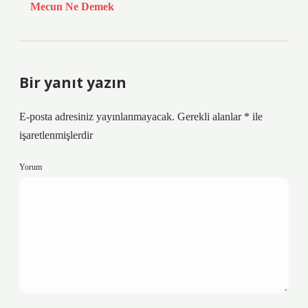
Mecun Ne Demek
Bir yanıt yazın
E-posta adresiniz yayınlanmayacak.
Gerekli alanlar
*
ile
işaretlenmişlerdir
Yorum