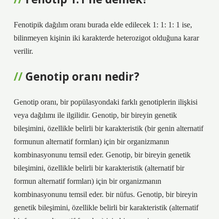
Fenotipik dağılım oranı burada elde edilecek 1: 1: 1: 1 ise,
bilinmeyen kişinin iki karakterde heterozigot olduğuna karar
verilir.
Genotip oranı nedir?
Genotip oranı, bir popülasyondaki farklı genotiplerin ilişkisi
veya dağılımı ile ilgilidir. Genotip, bir bireyin genetik
bileşimini, özellikle belirli bir karakteristik (bir genin alternatif
formunun alternatif formları) için bir organizmanın
kombinasyonunu temsil eder. Genotip, bir bireyin genetik
bileşimini, özellikle belirli bir karakteristik (alternatif bir
formun alternatif formları) için bir organizmanın
kombinasyonunu temsil eder. bir nüfus. Genotip, bir bireyin
genetik bileşimini, özellikle belirli bir karakteristik (alternatif