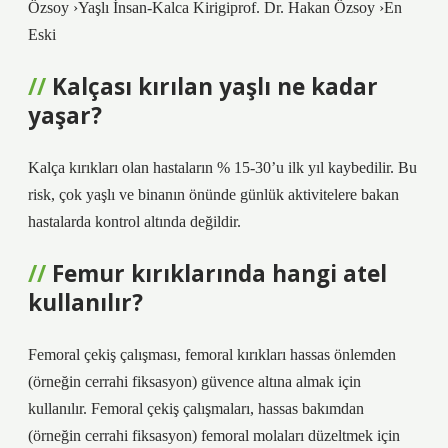
Özsoy ›Yaşlı İnsan-Kalca Kirigiprof. Dr. Hakan Özsoy ›En
Eski
Kalçası kırılan yaşlı ne kadar
yaşar?
Kalça kırıkları olan hastaların % 15-30’u ilk yıl kaybedilir. Bu
risk, çok yaşlı ve binanın önünde günlük aktivitelere bakan
hastalarda kontrol altında değildir.
Femur kırıklarında hangi atel
kullanılır?
Femoral çekiş çalışması, femoral kırıkları hassas önlemden
(örneğin cerrahi fiksasyon) güvence altına almak için
kullanılır. Femoral çekiş çalışmaları, hassas bakımdan
(örneğin cerrahi fiksasyon) femoral molaları düzeltmek için