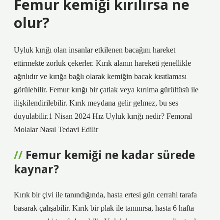
Femur kemiği kırılırsa ne
olur?
Uyluk kırığı olan insanlar etkilenen bacağını hareket
ettirmekte zorluk çekerler. Kırık alanın hareketi genellikle
ağrılıdır ve kırığa bağlı olarak kemiğin bacak kısıtlaması
görülebilir. Femur kırığı bir çatlak veya kırılma gürültüsü ile
ilişkilendirilebilir. Kırık meydana gelir gelmez, bu ses
duyulabilir.1 Nisan 2024 Hız Uyluk kırığı nedir? Femoral
Molalar Nasıl Tedavi Edilir
Femur kemiği ne kadar sürede
kaynar?
Kırık bir çivi ile tanındığında, hasta ertesi gün cerrahi tarafa
basarak çalışabilir. Kırık bir plak ile tanınırsa, hasta 6 hafta