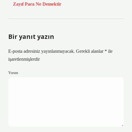
Zayıf Para Ne Demektir
Bir yanıt yazın
E-posta adresiniz yayınlanmayacak.
Gerekli alanlar
*
ile
işaretlenmişlerdir
Yorum