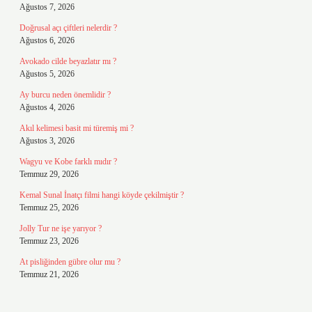
Ağustos 7, 2026
Doğrusal açı çiftleri nelerdir ?
Ağustos 6, 2026
Avokado cilde beyazlatır mı ?
Ağustos 5, 2026
Ay burcu neden önemlidir ?
Ağustos 4, 2026
Akıl kelimesi basit mi türemiş mi ?
Ağustos 3, 2026
Wagyu ve Kobe farklı mıdır ?
Temmuz 29, 2026
Kemal Sunal İnatçı filmi hangi köyde çekilmiştir ?
Temmuz 25, 2026
Jolly Tur ne işe yarıyor ?
Temmuz 23, 2026
At pisliğinden gübre olur mu ?
Temmuz 21, 2026